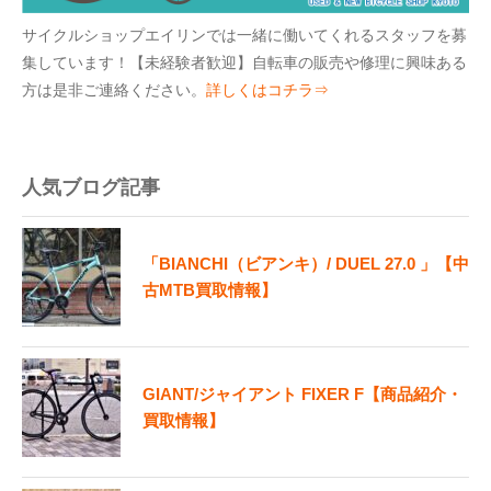
サイクルショップエイリンでは一緒に働いてくれるスタッフを募
集しています！【未経験者歓迎】自転車の販売や修理に興味ある
方は是非ご連絡ください。
詳しくはコチラ⇒
人気ブログ記事
「BIANCHI（ビアンキ）/ DUEL 27.0 」【中
古MTB買取情報】
GIANT/ジャイアント FIXER F【商品紹介・
買取情報】