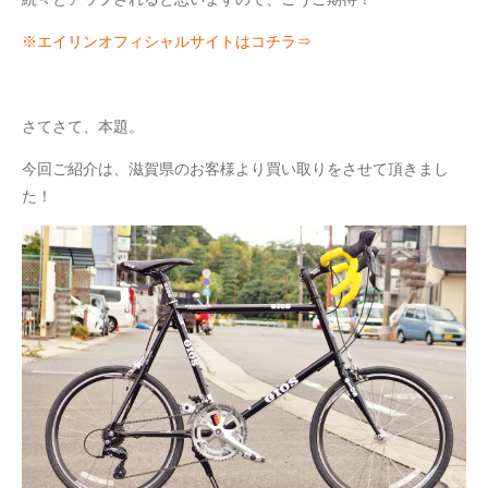
※エイリンオフィシャルサイトはコチラ⇒
さてさて、本題。
今回ご紹介は、滋賀県のお客様より買い取りをさせて頂きまし
た！