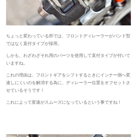
ちょっと変わっている所では、フロントディレーラーがバンド型
ではなく直付タイプが採用。
しかも、わざわざそれ用のパーツを使用して直付タイプが付いて
いますね。
これの理由は、フロントギアをシフトするときにインナー側へ変
速しにくいのを解消する為に、ディレーラー位置をオフセットさ
せているそうです！
これによって変速がスムーズになっているという事ですね！