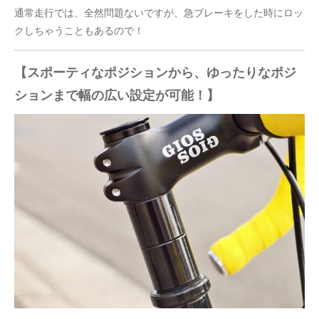
通常走行では、全然問題ないですが、急ブレーキをした時にロッ
クしちゃうこともあるので！
【スポーティなポジションから、ゆったりなポジ
ションまで幅の広い設定が可能！】