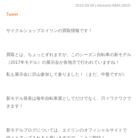
2016.09.08 |
minivelo-BMX
,
GIOS
Tweet
サイクルショップエイリンの買取情報です！
買取とは、ちょっとずれますが、このシーズン自転車の新モデル
（2017年モデル）の展示会が各地方で行われていますね！
私も展示会に沢山参加して参りました！（まだ、中盤ですが）
新モデル発表は毎年自転車屋としてだけでなく、只々ワクワクで
きます！
新モデルブログについては、エイリンのオフィシャルサイトで
続々とアップされると思いますので、こうご期待！