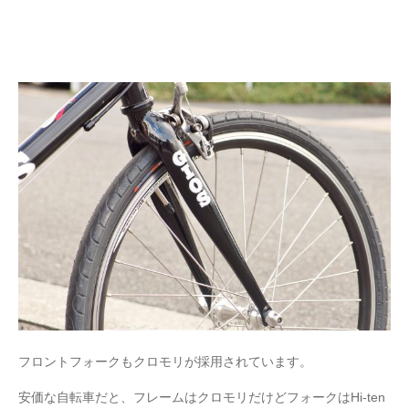
フロントフォークもクロモリが採用されています。
安価な自転車だと、フレームはクロモリだけどフォークはHi-ten