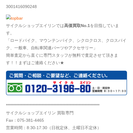
3001416090248
サイクルショップエイリンでは
高価買取No.1
を目指していま
す。
「ロードバイク、マウンテンバイク、シクロクロス、クロスバイ
ク、一般車、自転車関連パーツやアクセサリー」
簡単査定から直ぐに専門スタッフが無料で査定させて頂きま
す！！まずはご連絡ください★
***************************************************************
サイクルショップエイリン 買取専門
Fax：075-381-4465
営業時間：8:30-17:30（日祝定休、土曜日不定休）