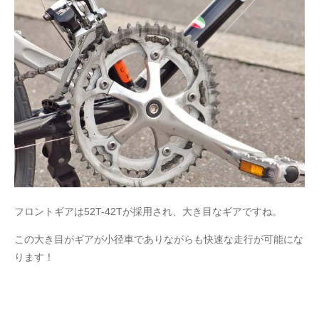
フロントギアは52T-42Tが採用され、大き目なギアですね。
この大き目がギアが小径車でありながらも快速な走行が可能にな
ります！