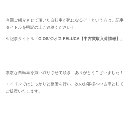
今回ご紹介させて頂いた自転車が気になるぞ！という方は、記事
タイトルを明記の上ご連絡ください！
※記事タイトル「
GIOS/ジオス FELUCA【中古買取入荷情報】
」
素敵な自転車を買い取りさせて頂き、ありがとうございました！
エイリンではしっかりと整備を行い、次のお客様へ中古車として
ご提案いたします。