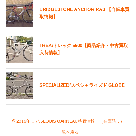
BRIDGESTONE ANCHOR RAS 【自転車買
取情報】
TREK/トレック 5500【商品紹介・中古買取
入荷情報】
SPECIALIZED/スペシャライズド GLOBE
2016年モデルLOUIS GARNEAU特価情報！（在庫限り）
一覧へ戻る