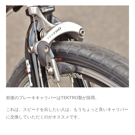
前後のブレーキキャリパーはTEKTRO製が採用。
これは、スピードを出したい人は、もうちょっと良いキャリパー
に交換していただくのがオススメです。