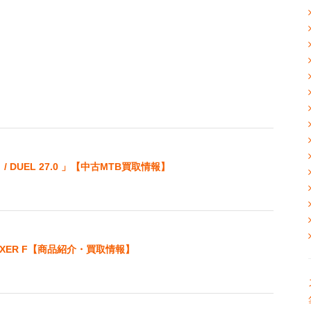
/ DUEL 27.0 」【中古MTB買取情報】
FIXER F【商品紹介・買取情報】