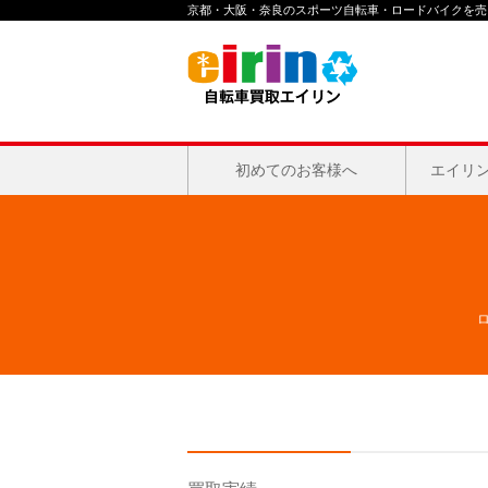
京都・大阪・奈良のスポーツ自転車・ロードバイクを売る
初めてのお客様へ
エイリ