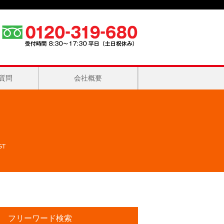
質問
会社概要
GT
フリーワード検索