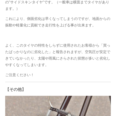
の”サイドスキンタイヤ”です。（一般車は横面までタイヤがあり
ます。）
これにより、側面劣化は早くなってしまうのですが、地面からの
振動や軽量化に貢献でき走行性を上げる事が出来ます。
よく、このタイヤの特性をしらずに使用されたお客様から「買っ
たばっかりなのに劣化した」と報告されますが、空気圧が安定で
きていなかったり、太陽や雨風にさらされた状態が多いと劣化し
やすくなってしまいます。
ご注意ください！
【その他】