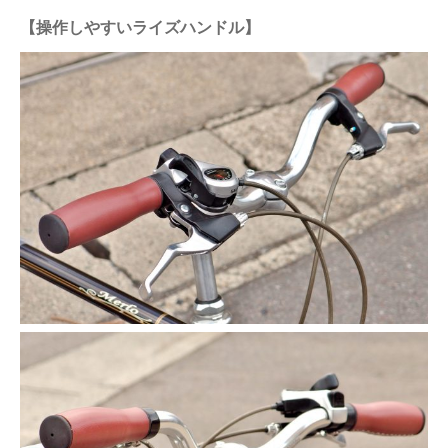
【操作しやすいライズハンドル】