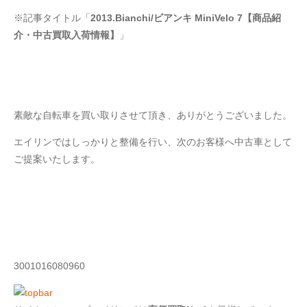
※記事タイトル「
2013.Bianchi/ビアンキ MiniVelo 7【商品紹
介・中古買取入荷情報】
」
素敵な自転車を買い取りさせて頂き、ありがとうございました。
エイリンではしっかりと整備を行い、次のお客様へ中古車として
ご提案いたします。
3001016080960