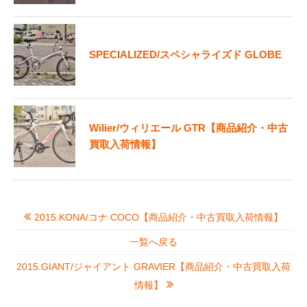
SPECIALIZED/スペシャライズド GLOBE
Wilier/ウィリエール GTR【商品紹介・中古
買取入荷情報】
2015.KONA/コナ COCO【商品紹介・中古買取入荷情報】
一覧へ戻る
2015.GIANT/ジャイアント GRAVIER【商品紹介・中古買取入荷
情報】