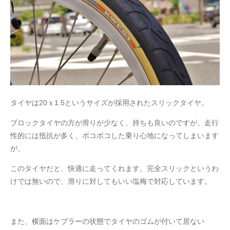
タイヤは20ｘ1.5というサイズが採用されたスリックタイヤ。
ブロックタイヤの方が滑りが少なく、持ちも良いのですが、走行
性的には抵抗が多く、ボコボコした乗り心地になってしまいます
が、
このタイヤだと、快適に走ってくれます。完全スリックというわ
けでは無いので、滑りに対してもいい塩梅で対応しています。
また、横面はケブラーの状態でタイヤのゴムが付いて居ない