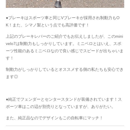
●ブレーキはスポーツ車と同じVブレーキが採用され制動力もO
K！また、シマノ製という点でも高評価です！
上記のブレーキレバーのご紹介でもお伝えしましたが、このmini
velo7は制動力もしっかりしています。ミニベロとはいえ、スポ
ーツ性能のあるミニベロなので良い感じでスピードが出ちゃいま
す！
制動力がしっかりしているとオススメする側の私たちも安心でき
ます◎
●純正でフェンダーとセンタースタンドが装備されています！ス
ポーツ車はこの辺が別売りとなっていますが、ありがたい。
また、純正品なのでデザインもこの自転車にマッチ！