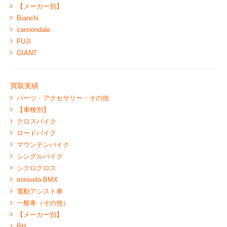
【メーカー別】
Bianchi
cannondale
FUJI
GIANT
買取実績
パーツ・アクセサリー・その他
【車種別】
クロスバイク
ロードバイク
マウンテンバイク
シングルバイク
シクロクロス
minivelo-BMX
電動アシスト車
一般車（その他）
【メーカー別】
BH