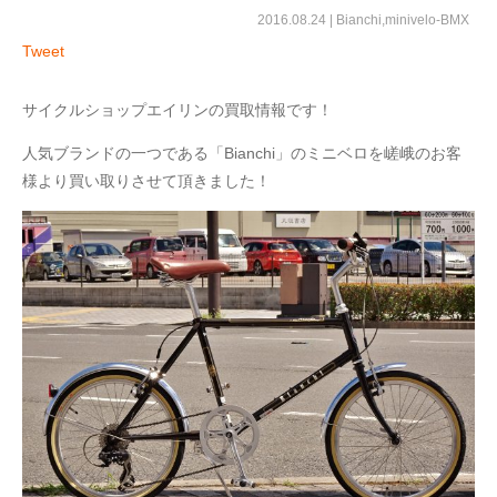
2016.08.24 |
Bianchi
,
minivelo-BMX
Tweet
サイクルショップエイリンの買取情報です！
人気ブランドの一つである「Bianchi」のミニベロを嵯峨のお客
様より買い取りさせて頂きました！