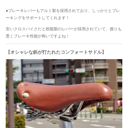
●ブレーキレバーもアルミ製を採用されており、しっかりとブレ
ーキングをサポートしてくれます！
安いクロスバイクだと樹脂製のレバーが採用されていて、握りも
悪くブレーキ性能が怖いですよね！
【オシャレな鋲が打たれたコンフォートサドル】