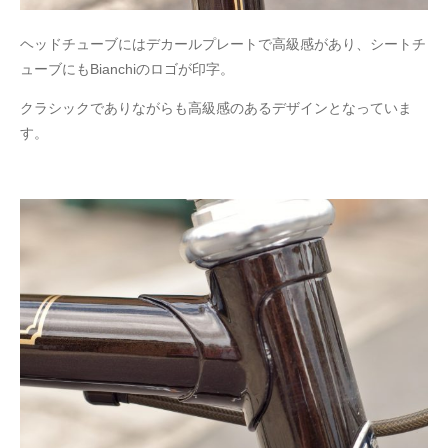
ヘッドチューブにはデカールプレートで高級感があり、シートチ
ューブにもBianchiのロゴが印字。
クラシックでありながらも高級感のあるデザインとなっていま
す。