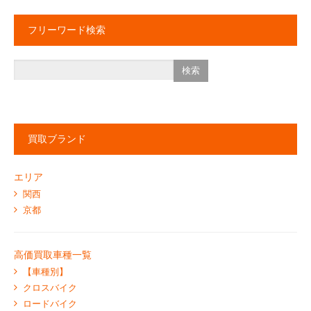
フリーワード検索
買取ブランド
エリア
関西
京都
高価買取車種一覧
【車種別】
クロスバイク
ロードバイク