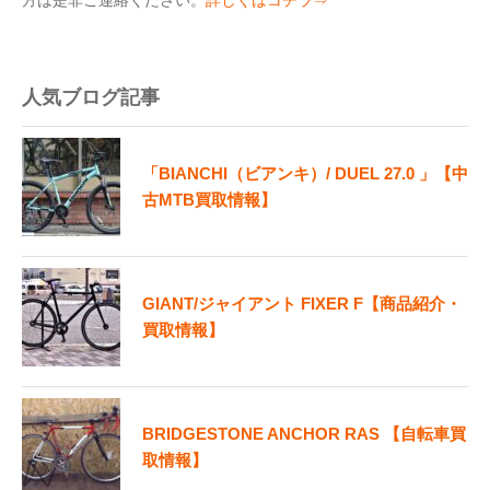
方は是非ご連絡ください。
詳しくはコチラ⇒
人気ブログ記事
「BIANCHI（ビアンキ）/ DUEL 27.0 」【中
古MTB買取情報】
GIANT/ジャイアント FIXER F【商品紹介・
買取情報】
BRIDGESTONE ANCHOR RAS 【自転車買
取情報】