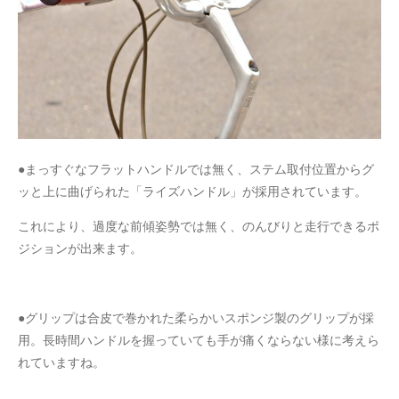
●まっすぐなフラットハンドルでは無く、ステム取付位置からグ
ッと上に曲げられた「ライズハンドル」が採用されています。
これにより、過度な前傾姿勢では無く、のんびりと走行できるポ
ジションが出来ます。
●グリップは合皮で巻かれた柔らかいスポンジ製のグリップが採
用。長時間ハンドルを握っていても手が痛くならない様に考えら
れていますね。