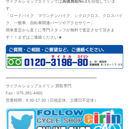
サイクルショップエイリンでは
高価買取No.1
を目指していま
す。
「ロードバイク、マウンテンバイク、シクロクロス、クロスバイ
ク、一般車、自転車関連パーツやアクセサリー」
簡単査定から直ぐに専門スタッフが無料で査定させて頂きま
す！！まずはご連絡ください★
***************************************************************
サイクルショップエイリン 買取専門
Fax：075-381-4465
営業時間：8:30-17:30（日祝定休、土曜日不定休）