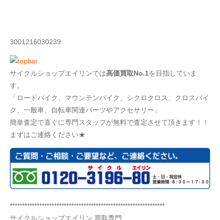
3001216030239
サイクルショップエイリンでは
高価買取No.1
を目指していま
す。
「ロードバイク、マウンテンバイク、シクロクロス、クロスバイ
ク、一般車、自転車関連パーツやアクセサリー」
簡単査定で直ぐに専門スタッフが無料で査定させて頂きます！！
まずはご連絡ください★
***************************************************************
サイクルショップエイリン 買取専門