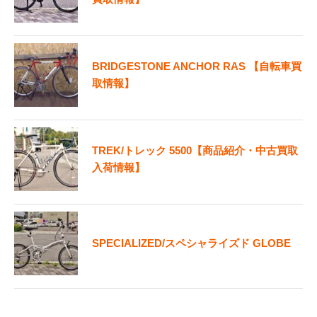
BRIDGESTONE ANCHOR RAS 【自転車買
取情報】
TREK/トレック 5500【商品紹介・中古買取
入荷情報】
SPECIALIZED/スペシャライズド GLOBE