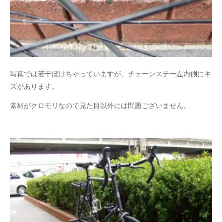
写真では若干ぼけちゃっていますが、チェーンステー左内側にキ
ズがあります。
素材がクロモリなので見た目以外には問題ございません。