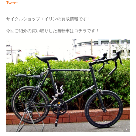
Tweet
サイクルショップエイリンの買取情報です！
今回ご紹介の買い取りした自転車はコチラです！