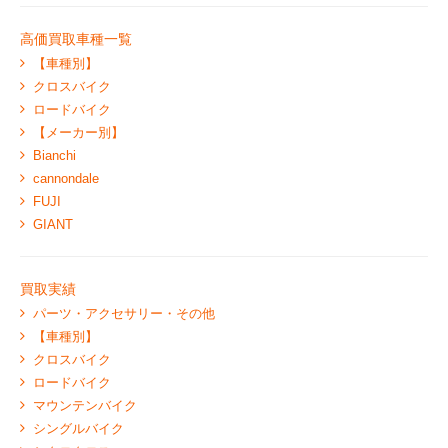
高価買取車種一覧
【車種別】
クロスバイク
ロードバイク
【メーカー別】
Bianchi
cannondale
FUJI
GIANT
買取実績
パーツ・アクセサリー・その他
【車種別】
クロスバイク
ロードバイク
マウンテンバイク
シングルバイク