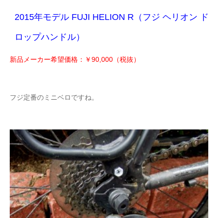
2015年モデル FUJI HELION R（フジ ヘリオン ド
ロップハンドル）
新品メーカー希望価格：￥90,000（税抜）
フジ定番のミニベロですね。