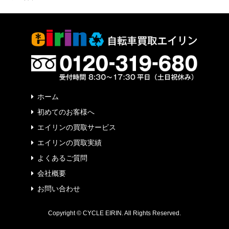
ホーム
初めてのお客様へ
エイリンの買取サービス
エイリンの買取実績
よくあるご質問
会社概要
お問い合わせ
Copyright © CYCLE EIRIN. All Rights Reserved.