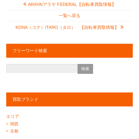
ARAYA/アラヤ FEDERAL【自転車買取情報】
一覧へ戻る
KONA（コナ）/TARO（タロ） 【自転車買取情報】
フリーワード検索
買取ブランド
エリア
関西
京都