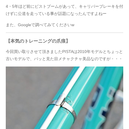
4・5年ほど前にピストブームがあって、キャリパーブレーキを付
けずに公道を走っている事が話題になったんですよねー
また、Googleで調べてみてくださいw
【本気のトレーニングの爪痕】
今回買い取りさせて頂きましたPISTAは2010年モデルとちょっと
古いモデルで、パッと見た目メチャクチャ美品なのですが・・・