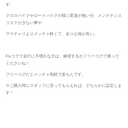
す。
クロスバイクやロードバイクの様に変速が無い分、メンテナンス
リスクが少ない事や
ママチャリよりメッチャ軽くて、走り心地が良い。
Fixコグで走行に不慣れな方は、練習するかフリーコグで乗って
くださいね！
フリーコグだとメッチャ気軽で楽ちんです。
※ご購入時にスタッフに言ってもらえれば、どちらかに設定しま
す！