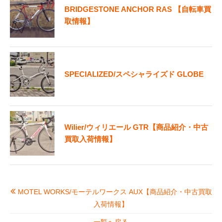
BRIDGESTONE ANCHOR RAS 【自転車買
取情報】
SPECIALIZED/スペシャライズド GLOBE
Wilier/ウィリエール GTR【商品紹介・中古
買取入荷情報】
MOTEL WORKS/モーテルワークス AUX【商品紹介・中古買取
入荷情報】