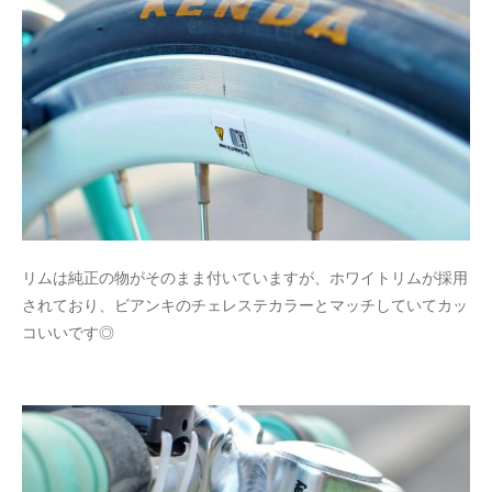
リムは純正の物がそのまま付いていますが、ホワイトリムが採用
されており、ビアンキのチェレステカラーとマッチしていてカッ
コいいです◎