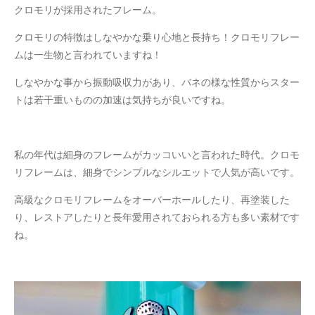
クロモリが採用されたフレーム。
クロモリの特徴はしなやかな乗り心地と長持ち！クロモリフレー
ムは一生物と言われていますね！
しなやかな事から振動吸収力があり、バネの様な性質からスター
トは若干重いものの加速は気持ちが良いですね。
私の年代は細身のフレームがカッコいいと言われた時代。クロモ
リフレームは、細身でシンプルなシルエットで人気が高いです。
高級なクロモリフレームをオーバーホールしたり、再塗装した
り、レストアしたりと長年愛用されておられる方も多い素材です
ね。