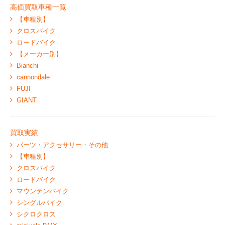
高価買取車種一覧
【車種別】
クロスバイク
ロードバイク
【メーカー別】
Bianchi
cannondale
FUJI
GIANT
買取実績
パーツ・アクセサリー・その他
【車種別】
クロスバイク
ロードバイク
マウンテンバイク
シングルバイク
シクロクロス