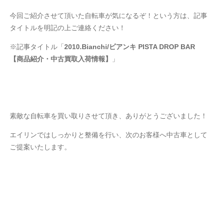
今回ご紹介させて頂いた自転車が気になるぞ！という方は、記事
タイトルを明記の上ご連絡ください！
※記事タイトル「
2010.Bianchi/ビアンキ PISTA DROP BAR
【商品紹介・中古買取入荷情報】
」
素敵な自転車を買い取りさせて頂き、ありがとうございました！
エイリンではしっかりと整備を行い、次のお客様へ中古車として
ご提案いたします。