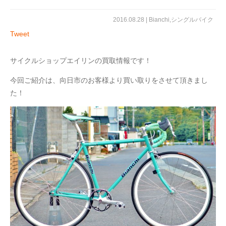
2016.08.28 |
Bianchi
,
シングルバイク
Tweet
サイクルショップエイリンの買取情報です！
今回ご紹介は、向日市のお客様より買い取りをさせて頂きまし
た！