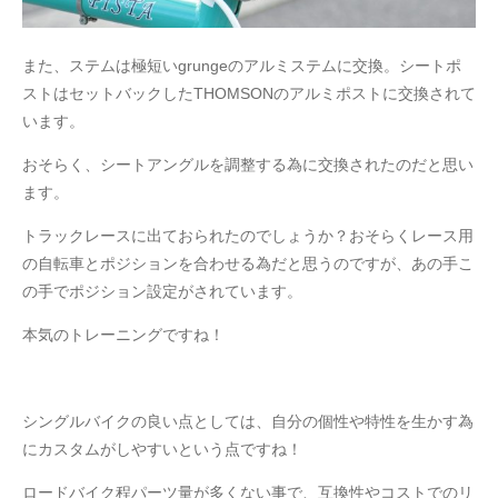
また、ステムは極短いgrungeのアルミステムに交換。シートポ
ストはセットバックしたTHOMSONのアルミポストに交換されて
います。
おそらく、シートアングルを調整する為に交換されたのだと思い
ます。
トラックレースに出ておられたのでしょうか？おそらくレース用
の自転車とポジションを合わせる為だと思うのですが、あの手こ
の手でポジション設定がされています。
本気のトレーニングですね！
シングルバイクの良い点としては、自分の個性や特性を生かす為
にカスタムがしやすいという点ですね！
ロードバイク程パーツ量が多くない事で、互換性やコストでのリ