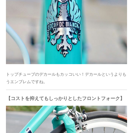
トップチューブのデカールもカッコいい！デカールというよりも
うエンブレムですね。
【コストを抑えてもしっかりとしたフロントフォーク】