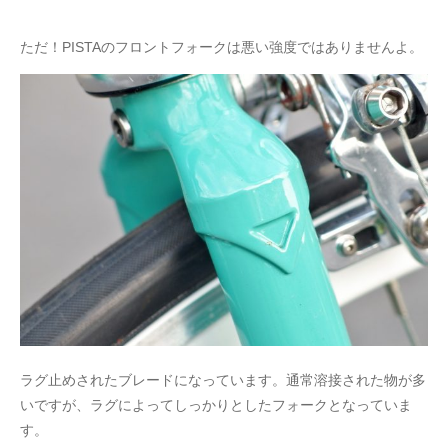
ただ！PISTAのフロントフォークは悪い強度ではありませんよ。
ラグ止めされたブレードになっています。通常溶接された物が多
いですが、ラグによってしっかりとしたフォークとなっていま
す。