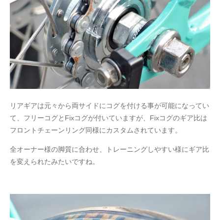
リアギアは元々から両サイドにコグを付ける事が可能になってい
て、フリーコグとFixコグが付いていますが、Fixコグのギア比は
フロントチェーンリング同様にカスタムされています。
全オーナー様の脚質に合わせ、トレーニングしやすい様にギア比
を変えられたみたいですね。