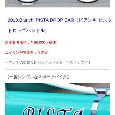
2010.Bianchi PISTA DROP BAR（ビアンキ ピスタ
ドロップハンドル）
新車参考価格：￥68,000（税抜）
エイリン中古価格：￥未定
ビアンキの街乗り用シングルバイク「ピスタ」です！
【一番シンプルなスポーツバイク】