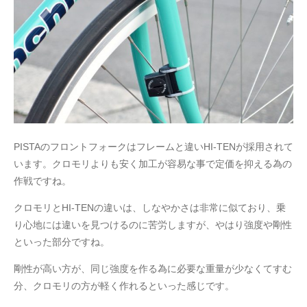
PISTAのフロントフォークはフレームと違いHI-TENが採用されて
います。クロモリよりも安く加工が容易な事で定価を抑える為の
作戦ですね。
クロモリとHI-TENの違いは、しなやかさは非常に似ており、乗
り心地には違いを見つけるのに苦労しますが、やはり強度や剛性
といった部分ですね。
剛性が高い方が、同じ強度を作る為に必要な重量が少なくてすむ
分、クロモリの方が軽く作れるといった感じです。