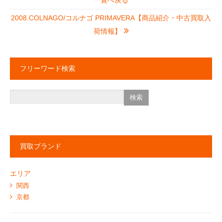
一覧へ戻る
2008.COLNAGO/コルナゴ PRIMAVERA【商品紹介・中古買取入
荷情報】
フリーワード検索
買取ブランド
エリア
関西
京都