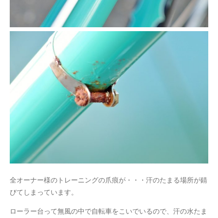
全オーナー様のトレーニングの爪痕が・・・汗のたまる場所が錆
びてしまっています。
ローラー台って無風の中で自転車をこいでいるので、汗の水たま