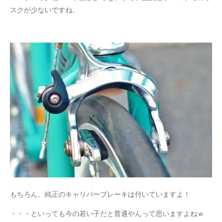
スクが少ないですね。
もちろん、純正のキャリパーブレーキは付いていますよ！
・・・といっても今の若い子だと普通やんって思いますよねｗ