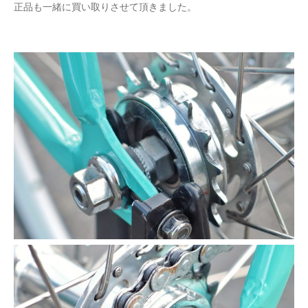
正品も一緒に買い取りさせて頂きました。