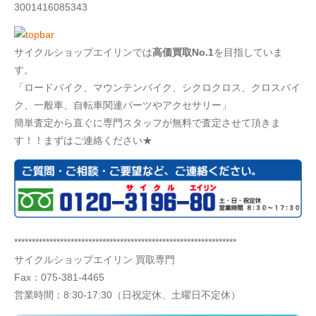
3001416085343
サイクルショップエイリンでは
高価買取No.1
を目指していま
す。
「ロードバイク、マウンテンバイク、シクロクロス、クロスバイ
ク、一般車、自転車関連パーツやアクセサリー」
簡単査定から直ぐに専門スタッフが無料で査定させて頂きま
す！！まずはご連絡ください★
***************************************************************
サイクルショップエイリン 買取専門
Fax：075-381-4465
営業時間：8:30-17:30（日祝定休、土曜日不定休）