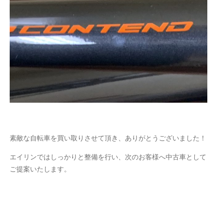
素敵な自転車を買い取りさせて頂き、ありがとうございました！
エイリンではしっかりと整備を行い、次のお客様へ中古車として
ご提案いたします。