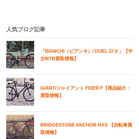
人気ブログ記事
「BIANCHI（ビアンキ）/ DUEL 27.0 」【中
古MTB買取情報】
GIANT/ジャイアント FIXER F【商品紹介・
買取情報】
BRIDGESTONE ANCHOR RAS 【自転車買
取情報】