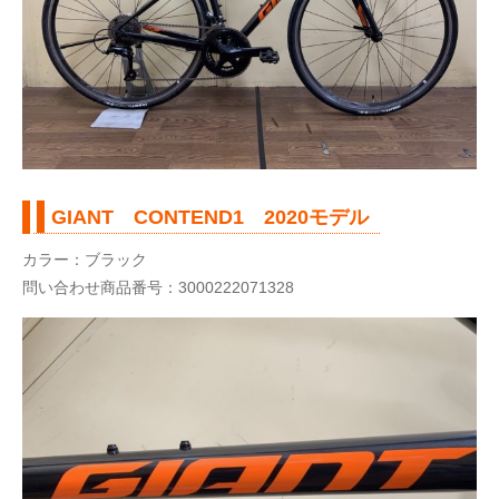
GIANT CONTEND1 2020モデル
カラー：ブラック
問い合わせ商品番号：3000222071328