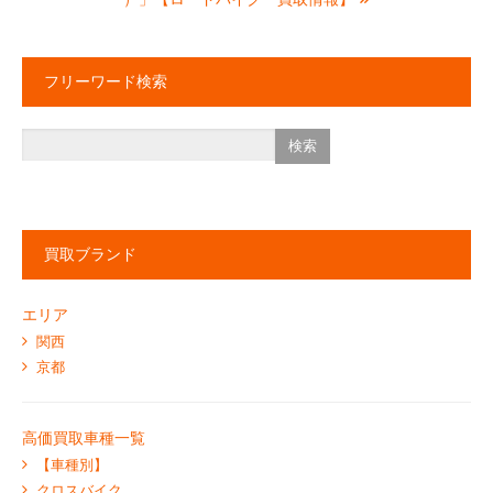
フリーワード検索
買取ブランド
エリア
関西
京都
高価買取車種一覧
【車種別】
クロスバイク