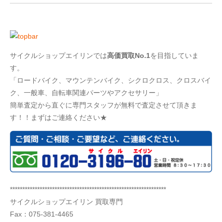
サイクルショップエイリンでは
高価買取No.1
を目指していま
す。
「ロードバイク、マウンテンバイク、シクロクロス、クロスバイ
ク、一般車、自転車関連パーツやアクセサリー」
簡単査定から直ぐに専門スタッフが無料で査定させて頂きま
す！！まずはご連絡ください★
***************************************************************
サイクルショップエイリン 買取専門
Fax：075-381-4465