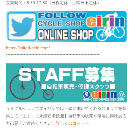
営業時間：8:30-17:30（日祝定休、土曜日不定休）
https://kaitori-eirin.com/
***************************************************************
サイクルショップエイリンでは一緒に働いてくれるスタッフを募
集しています！【未経験者歓迎】自転車の販売や修理に興味ある
方は是非ご連絡ください。
詳しくはコチラ⇒