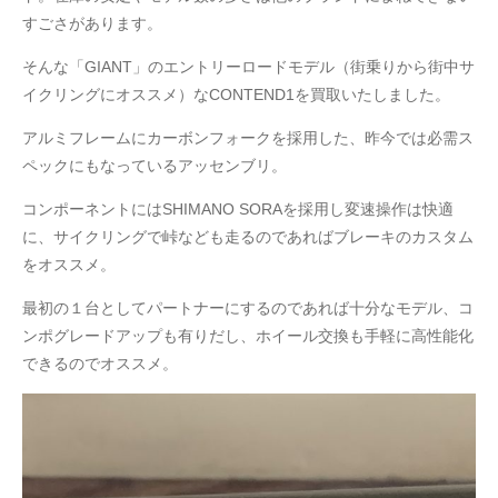
すごさがあります。
そんな「GIANT」のエントリーロードモデル（街乗りから街中サ
イクリングにオススメ）なCONTEND1を買取いたしました。
アルミフレームにカーボンフォークを採用した、昨今では必需ス
ペックにもなっているアッセンブリ。
コンポーネントにはSHIMANO SORAを採用し変速操作は快適
に、サイクリングで峠なども走るのであればブレーキのカスタム
をオススメ。
最初の１台としてパートナーにするのであれば十分なモデル、コ
ンポグレードアップも有りだし、ホイール交換も手軽に高性能化
できるのでオススメ。