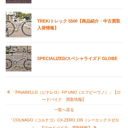
TREK/トレック 5500【商品紹介・中古買取
入荷情報】
SPECIALIZED/スペシャライズド GLOBE
「PINARELLO（ピナレロ）FP UNO（エフピーウノ）」【ロ
ードバイク 買取情報】
一覧へ戻る
「COLNAGO（コルナゴ）CX-ZERO 105（シーエックスゼロ
）」【ロードバイク 買取情報】