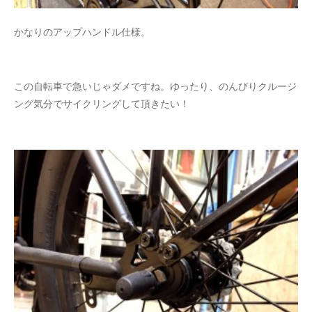
かなりのアップハンドル仕様。
この自転車で急いじゃダメですね。ゆったり、のんびりクルージ
ング気分でサイクリングして頂きたい！