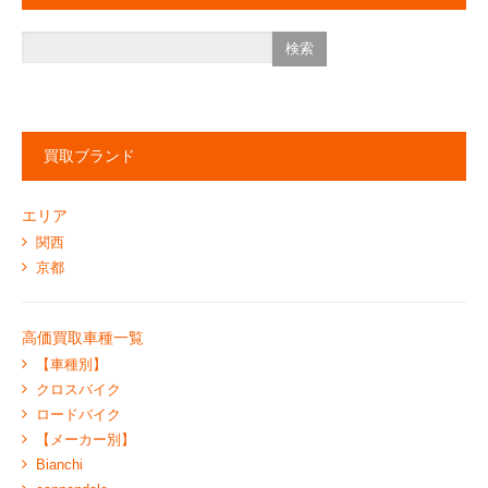
買取ブランド
エリア
関西
京都
高価買取車種一覧
【車種別】
クロスバイク
ロードバイク
【メーカー別】
Bianchi