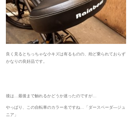
良く見るとちっちゃな小キズは有るものの、殆ど乗られておらず
かなりの良好品です。
後は…最後まで触れるかどうか迷ったのですが…
やっぱり、この自転車のカラー名ですね…「ダースベーダ―ジュ
ニア」