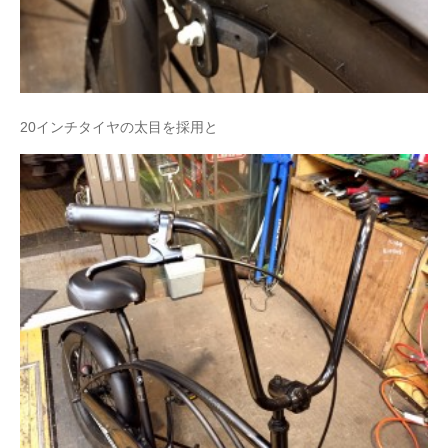
20インチタイヤの太目を採用と