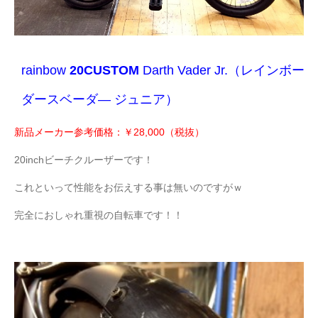
rainbow
20CUSTOM
Darth Vader Jr.（レインボー
ダースベーダ― ジュニア）
新品メーカー参考価格：￥28,000（税抜）
20inchビーチクルーザーです！
これといって性能をお伝えする事は無いのですがｗ
完全におしゃれ重視の自転車です！！