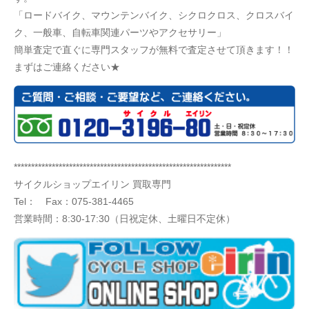
「ロードバイク、マウンテンバイク、シクロクロス、クロスバイ
ク、一般車、自転車関連パーツやアクセサリー」
簡単査定で直ぐに専門スタッフが無料で査定させて頂きます！！
まずはご連絡ください★
***************************************************************
サイクルショップエイリン 買取専門
Tel： Fax：075-381-4465
営業時間：8:30-17:30（日祝定休、土曜日不定休）