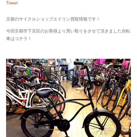
Tweet
京都のサイクルショップエイリン買取情報です！
今回京都市下京区のお客様より買い取りをさせて頂きました自転
車はコチラ！