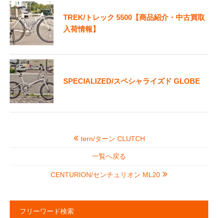
TREK/トレック 5500【商品紹介・中古買取
入荷情報】
SPECIALIZED/スペシャライズド GLOBE
tern/ターン CLUTCH
一覧へ戻る
CENTURION/センチュリオン ML20
フリーワード検索