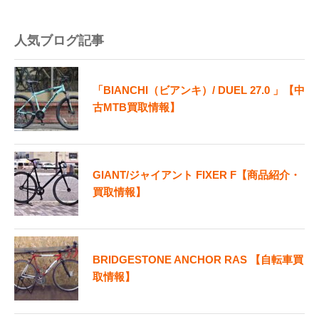
人気ブログ記事
「BIANCHI（ビアンキ）/ DUEL 27.0 」【中
古MTB買取情報】
GIANT/ジャイアント FIXER F【商品紹介・
買取情報】
BRIDGESTONE ANCHOR RAS 【自転車買
取情報】