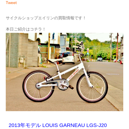
Tweet
サイクルショップエイリンの買取情報です！
本日ご紹介はコチラ！
2013年モデル LOUIS GARNEAU LGS-J20