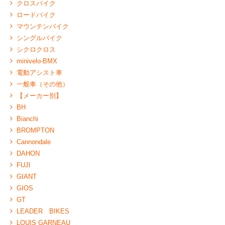
クロスバイク
ロードバイク
マウンテンバイク
シングルバイク
シクロクロス
minivelo-BMX
電動アシスト車
一般車（その他）
【メーカー別】
BH
Bianchi
BROMPTON
Cannondale
DAHON
FUJI
GIANT
GIOS
GT
LEADER BIKES
LOUIS GARNEAU