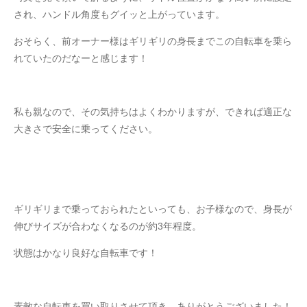
され、ハンドル角度もグイッと上がっています。
おそらく、前オーナー様はギリギリの身長までこの自転車を乗ら
れていたのだなーと感じます！
私も親なので、その気持ちはよくわかりますが、できれば適正な
大きさで安全に乗ってください。
ギリギリまで乗っておられたといっても、お子様なので、身長が
伸びサイズが合わなくなるのが約3年程度。
状態はかなり良好な自転車です！
素敵な自転車を買い取りさせて頂き、ありがとうございました！