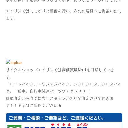
エイリンではしっかりと整備を行い、次のお客様へご提案いたし
ます。
サイクルショップエイリンでは
高価買取No.1
を目指していま
す。
「ロードバイク、マウンテンバイク、シクロクロス、クロスバイ
ク、一般車、自転車関連パーツやアクセサリー」
簡単査定から直ぐに専門スタッフが無料で査定させて頂きま
す！！まずはご連絡ください★