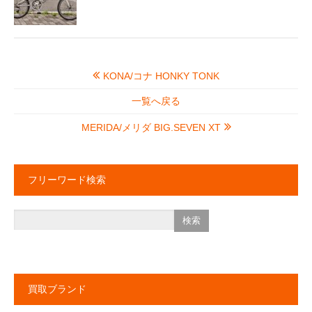
KONA/コナ HONKY TONK
一覧へ戻る
MERIDA/メリダ BIG.SEVEN XT
フリーワード検索
買取ブランド