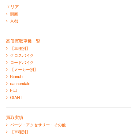
エリア
関西
京都
高価買取車種一覧
【車種別】
クロスバイク
ロードバイク
【メーカー別】
Bianchi
cannondale
FUJI
GIANT
買取実績
パーツ・アクセサリー・その他
【車種別】