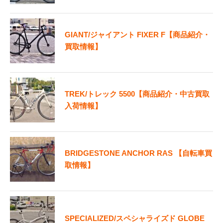
GIANT/ジャイアント FIXER F【商品紹介・
買取情報】
TREK/トレック 5500【商品紹介・中古買取
入荷情報】
BRIDGESTONE ANCHOR RAS 【自転車買
取情報】
SPECIALIZED/スペシャライズド GLOBE