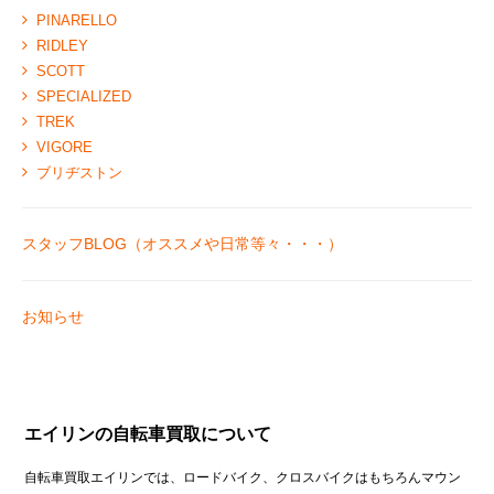
PINARELLO
RIDLEY
SCOTT
SPECIALIZED
TREK
VIGORE
ブリヂストン
スタッフBLOG（オススメや日常等々・・・）
お知らせ
エイリンの自転車買取について
自転車買取エイリンでは、ロードバイク、クロスバイクはもちろんマウン