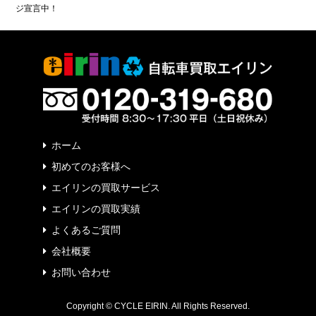
ジ宣言中！
ホーム
初めてのお客様へ
エイリンの買取サービス
エイリンの買取実績
よくあるご質問
会社概要
お問い合わせ
Copyright © CYCLE EIRIN. All Rights Reserved.