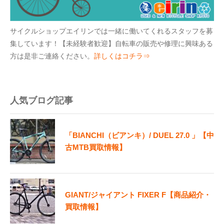
サイクルショップエイリンでは一緒に働いてくれるスタッフを募
集しています！【未経験者歓迎】自転車の販売や修理に興味ある
方は是非ご連絡ください。
詳しくはコチラ⇒
人気ブログ記事
「BIANCHI（ビアンキ）/ DUEL 27.0 」【中
古MTB買取情報】
GIANT/ジャイアント FIXER F【商品紹介・
買取情報】