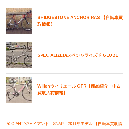
BRIDGESTONE ANCHOR RAS 【自転車買
取情報】
SPECIALIZED/スペシャライズド GLOBE
Wilier/ウィリエール GTR【商品紹介・中古
買取入荷情報】
GIANT/ジャイアント SNAP 2011年モデル 【自転車買取情