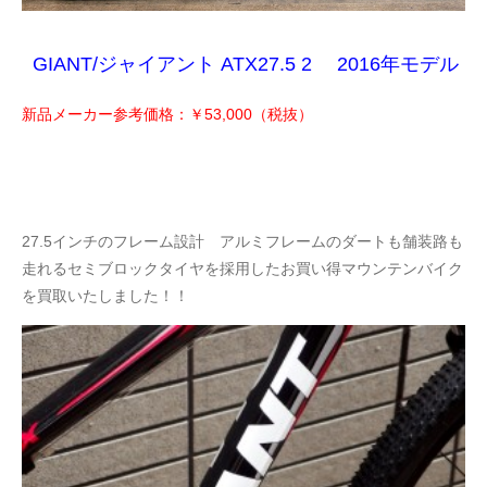
GIANT/ジャイアント ATX27.5 2 2016年モデル
新品メーカー参考価格：￥53,000
（税抜）
27.5インチのフレーム設計 アルミフレームのダートも舗装路も
走れるセミブロックタイヤを採用したお買い得マウンテンバイク
を買取いたしました！！