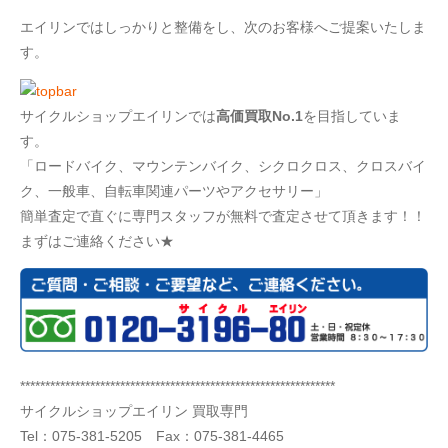
エイリンではしっかりと整備をし、次のお客様へご提案いたしま
す。
サイクルショップエイリンでは
高価買取No.1
を目指していま
す。
「ロードバイク、マウンテンバイク、シクロクロス、クロスバイ
ク、一般車、自転車関連パーツやアクセサリー」
簡単査定で直ぐに専門スタッフが無料で査定させて頂きます！！
まずはご連絡ください★
***************************************************************
サイクルショップエイリン 買取専門
Tel：
075-381-5205
Fax：075-381-4465