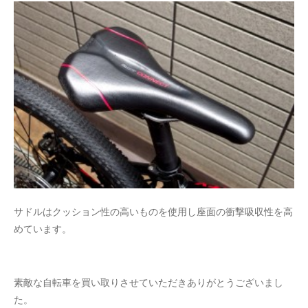
サドルはクッション性の高いものを使用し座面の衝撃吸収性を高
めています。
素敵な自転車を買い取りさせていただきありがとうございまし
た。