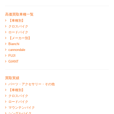
高価買取車種一覧
【車種別】
クロスバイク
ロードバイク
【メーカー別】
Bianchi
cannondale
FUJI
GIANT
買取実績
パーツ・アクセサリー・その他
【車種別】
クロスバイク
ロードバイク
マウンテンバイク
シングルバイク