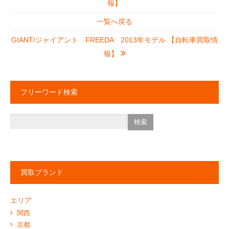
報】
一覧へ戻る
GIANT/ジャイアント FREEDA 2013年モデル 【自転車買取情
報】
フリーワード検索
買取ブランド
エリア
関西
京都