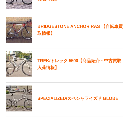
BRIDGESTONE ANCHOR RAS 【自転車買
取情報】
TREK/トレック 5500【商品紹介・中古買取
入荷情報】
SPECIALIZED/スペシャライズド GLOBE