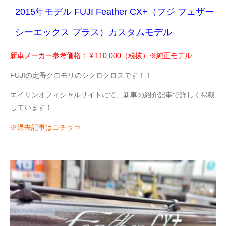
2015年モデル FUJI Feather CX+（フジ フェザー
シーエックス プラス）カスタムモデル
新車メーカー参考価格：￥110,000（税抜）※純正モデル
FUJIの定番クロモリのシクロクロスです！！
エイリンオフィシャルサイトにて、新車の紹介記事で詳しく掲載
しています！
※過去記事はコチラ⇒