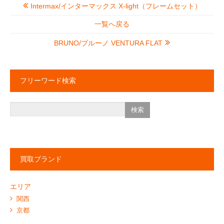
Intermax/インターマックス X-light（フレームセット）
一覧へ戻る
BRUNO/ブルーノ VENTURA FLAT
フリーワード検索
買取ブランド
エリア
関西
京都