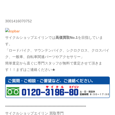
3001416070752
サイクルショップエイリンでは
高価買取No.1
を目指していま
す。
「ロードバイク、マウンテンバイク、シクロクロス、クロスバイ
ク、一般車、自転車関連パーツやアクセサリー」
簡単査定から直ぐに専門スタッフが無料で査定させて頂きま
す！！まずはご連絡ください★
***************************************************************
サイクルショップエイリン 買取専門