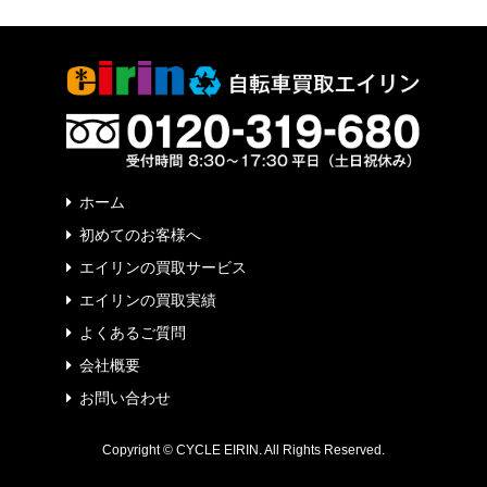
ホーム
初めてのお客様へ
エイリンの買取サービス
エイリンの買取実績
よくあるご質問
会社概要
お問い合わせ
Copyright © CYCLE EIRIN. All Rights Reserved.