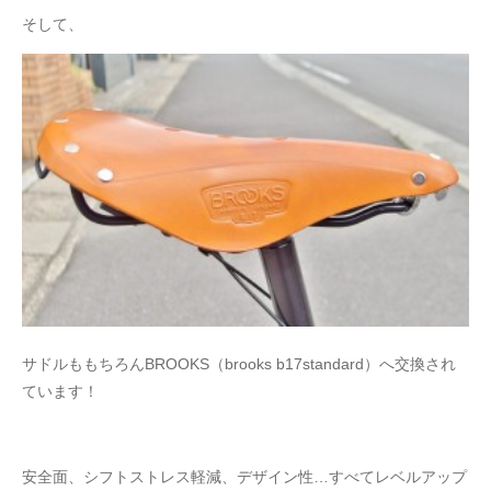
そして、
サドルももちろんBROOKS（brooks b17standard）へ交換され
ています！
安全面、シフトストレス軽減、デザイン性…すべてレベルアップ