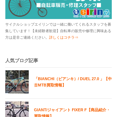
サイクルショップエイリンでは一緒に働いてくれるスタッフを募
集しています！【未経験者歓迎】自転車の販売や修理に興味ある
方は是非ご連絡ください。
詳しくはコチラ⇒
人気ブログ記事
「BIANCHI（ビアンキ）/ DUEL 27.0 」【中
古MTB買取情報】
GIANT/ジャイアント FIXER F【商品紹介・
買取情報】