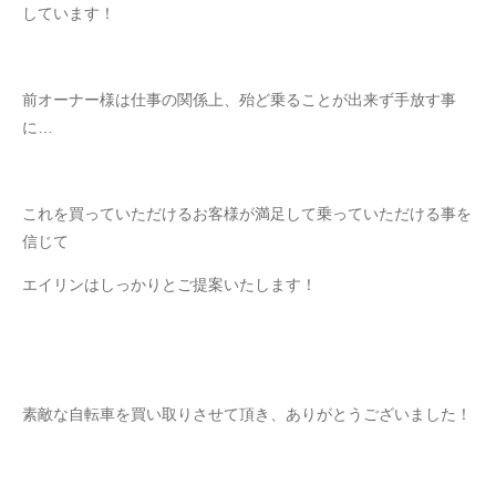
しています！
前オーナー様は仕事の関係上、殆ど乗ることが出来ず手放す事
に…
これを買っていただけるお客様が満足して乗っていただける事を
信じて
エイリンはしっかりとご提案いたします！
素敵な自転車を買い取りさせて頂き、ありがとうございました！