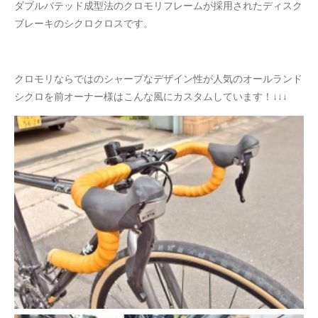
ダブルバテッド成型法のクロモリフレームが採用されたディスク
ブレーキのシクロクロスです。
クロモリならではのシャープなデザイン性が人気のオールランド
シクロを前オーナー様はこんな風にカスタムしています！↓↓↓