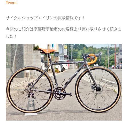
Tweet
サイクルショップエイリンの買取情報です！
今回のご紹介は京都府宇治市のお客様より買い取りさせて頂きま
した！