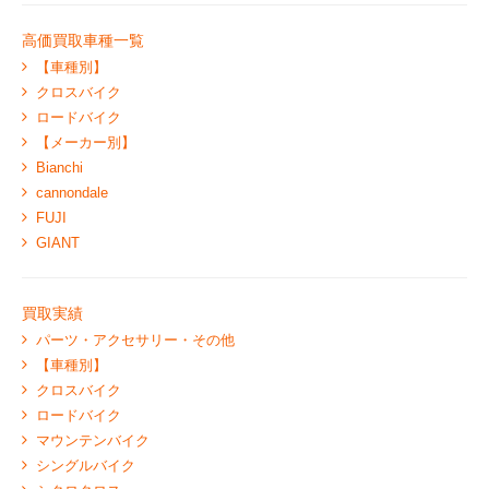
高価買取車種一覧
【車種別】
クロスバイク
ロードバイク
【メーカー別】
Bianchi
cannondale
FUJI
GIANT
買取実績
パーツ・アクセサリー・その他
【車種別】
クロスバイク
ロードバイク
マウンテンバイク
シングルバイク