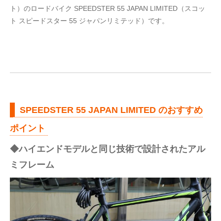
ト）のロードバイク SPEEDSTER 55 JAPAN LIMITED（スコッ
ト スピードスター 55 ジャパンリミテッド）です。
SPEEDSTER 55 JAPAN LIMITED のおすすめ
ポイント
◆ハイエンドモデルと同じ技術で設計されたアル
ミフレーム