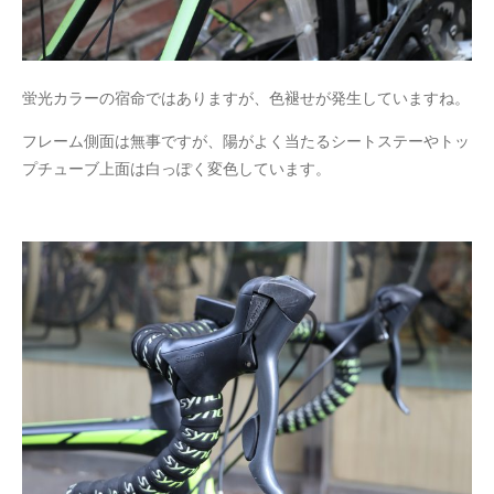
蛍光カラーの宿命ではありますが、色褪せが発生していますね。
フレーム側面は無事ですが、陽がよく当たるシートステーやトッ
プチューブ上面は白っぽく変色しています。