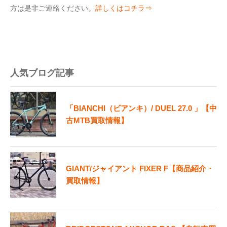
方は是非ご連絡ください。
詳しくはコチラ⇒
人気ブログ記事
「BIANCHI（ビアンキ）/ DUEL 27.0 」【中
古MTB買取情報】
GIANT/ジャイアント FIXER F【商品紹介・
買取情報】