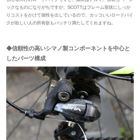
ックなものになりがちですが、SCOTTはフレーム形状にしっか
りコストをかけて個性を出しているので、カッコいいロードバイ
クが欲しい人の所有欲もバッチリ満たしてくれますね。
◆信頼性の高いシマノ製コンポーネントを中心と
したパーツ構成