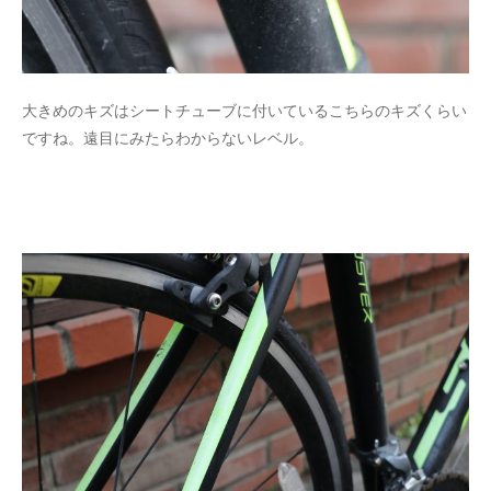
大きめのキズはシートチューブに付いているこちらのキズくらい
ですね。遠目にみたらわからないレベル。