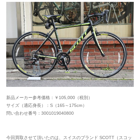
新品メーカー参考価格：￥105,000（税別）
サイズ（適応身長）：S（165～175cm）
問い合わせ番号：3001019040800
今回買取させて頂いたのは、スイスのブランド SCOTT（スコッ