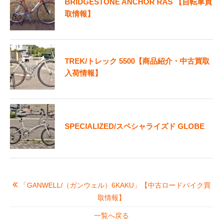
BRIDGESTONE ANCHOR RAS 【自転車買
取情報】
TREK/トレック 5500【商品紹介・中古買取
入荷情報】
SPECIALIZED/スペシャライズド GLOBE
「GANWELL/（ガンウェル）6KAKU」【中古ロードバイク買
取情報】
一覧へ戻る