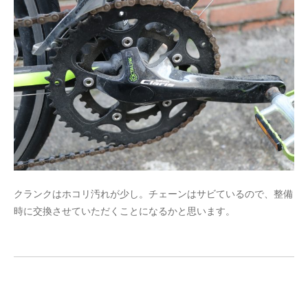
クランクはホコリ汚れが少し。チェーンはサビているので、整備
時に交換させていただくことになるかと思います。