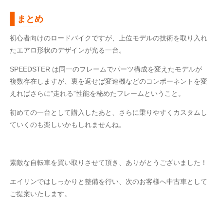
まとめ
初心者向けのロードバイクですが、上位モデルの技術を取り入れ
たエアロ形状のデザインが光る一台。
SPEEDSTER は同一のフレームでパーツ構成を変えたモデルが
複数存在しますが、裏を返せば変速機などのコンポーネントを変
えればさらに”走れる”性能を秘めたフレームということ。
初めての一台として購入したあと、さらに乗りやすくカスタムし
ていくのも楽しいかもしれませんね。
素敵な自転車を買い取りさせて頂き、ありがとうございました！
エイリンではしっかりと整備を行い、次のお客様へ中古車として
ご提案いたします。