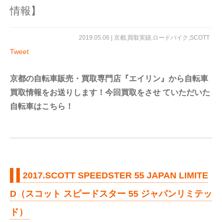
情報】
2019.05.06 |
京都
,
買取実績
,
ロードバイク
,
SCOTT
Tweet
京都の自転車販売・買取専門店『エイリン』から自転車
買取情報をお送りします！今回買取をさせ ていただいた
自転車はこちら！
2017.SCOTT SPEEDSTER 55 JAPAN LIMITE
D（スコット スピードスター 55 ジャパンリミテッ
ド）