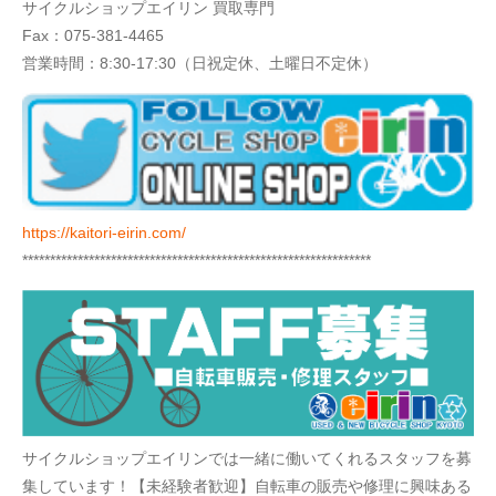
サイクルショップエイリン 買取専門
Fax：075-381-4465
営業時間：8:30-17:30（日祝定休、土曜日不定休）
https://kaitori-eirin.com/
***************************************************************
サイクルショップエイリンでは一緒に働いてくれるスタッフを募
集しています！【未経験者歓迎】自転車の販売や修理に興味ある