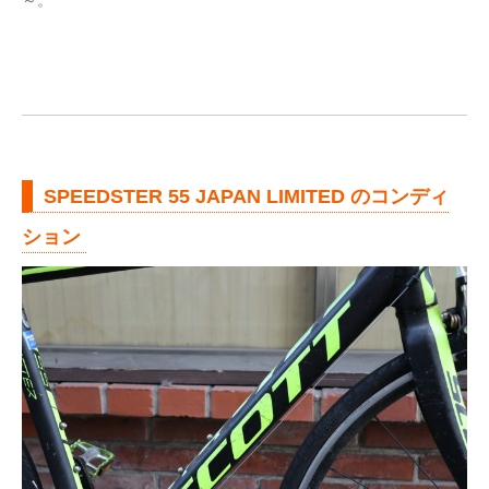
SPEEDSTER 55 JAPAN LIMITED のコンディ
ション