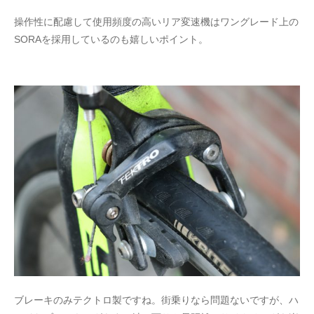
操作性に配慮して使用頻度の高いリア変速機はワングレード上の
SORAを採用しているのも嬉しいポイント。
ブレーキのみテクトロ製ですね。街乗りなら問題ないですが、ハ