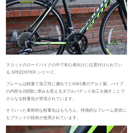
スコットのロードバイクの中で初心者向けに位置付けられてい
る SPEEDSTER シリーズ。
フレームは軽量で加工性に優れてた6061番のアルミ製。パイプ
の内部を2段階に厚みを変えるダブルバテッド加工を施すことで
さらなる軽量化が実現されています。
そういった素材的な軽量化はもちろん、特徴的なフレーム形状に
もブランドの技術が使用されています。