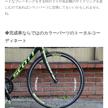
ードなブレーキングをする峠の下りや長距離のサイクリングを楽
しむのであればシマノパーツに交換してもいいかもしれません
ね。
◆完成車ならではのカラーパーツのトータルコー
ディネート