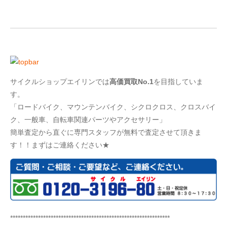
サイクルショップエイリンでは
高価買取No.1
を目指していま
す。
「ロードバイク、マウンテンバイク、シクロクロス、クロスバイ
ク、一般車、自転車関連パーツやアクセサリー」
簡単査定から直ぐに専門スタッフが無料で査定させて頂きま
す！！まずはご連絡ください★
***************************************************************