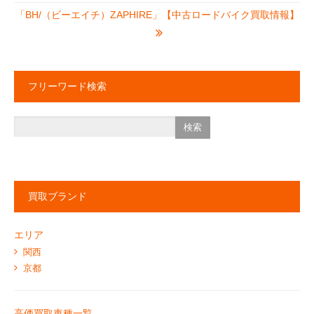
「BH/（ビーエイチ）ZAPHIRE」【中古ロードバイク買取情報】
フリーワード検索
買取ブランド
エリア
関西
京都
高価買取車種一覧