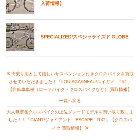
入荷情報】
SPECIALIZED/スペシャライズド GLOBE
街乗り用として嬉しいサスペンション付きクロスバイクを買取
させていただきました！「LOUISGARNEAU/ルイガノ TR1」
【自転車車種（ロードバイク・クロスバイクなど） 買取情報】
一覧へ戻る
大人気定番クロスバイクの上位グレードモデルを買い取り致しま
した！！「GIANT/ジャイアント ESCAPE RX2」【クロスバ
イク 買取情報】