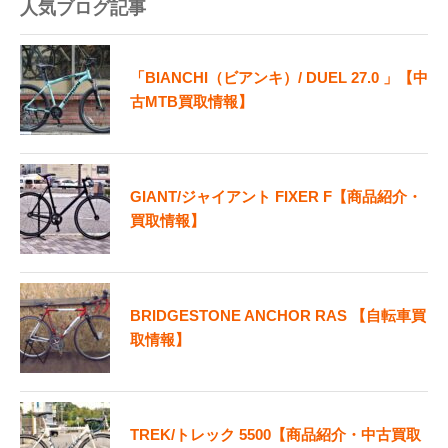
人気ブログ記事
「BIANCHI（ビアンキ）/ DUEL 27.0 」【中
古MTB買取情報】
GIANT/ジャイアント FIXER F【商品紹介・
買取情報】
BRIDGESTONE ANCHOR RAS 【自転車買
取情報】
TREK/トレック 5500【商品紹介・中古買取