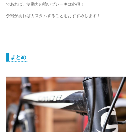
であれば、制動力の強いブレーキは必須！
余裕があればカスタムすることをおすすめします！
まとめ