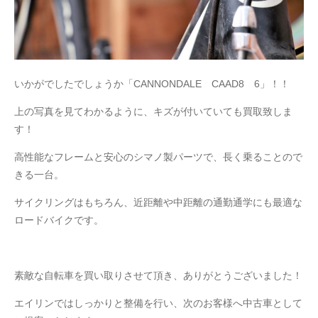
いかがでしたでしょうか「CANNONDALE CAAD8 6」！！
上の写真を見てわかるように、キズが付いていても買取致しま
す！
高性能なフレームと安心のシマノ製パーツで、長く乗ることので
きる一台。
サイクリングはもちろん、近距離や中距離の通勤通学にも最適な
ロードバイクです。
素敵な自転車を買い取りさせて頂き、ありがとうございました！
エイリンではしっかりと整備を行い、次のお客様へ中古車として