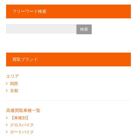
フリーワード検索
買取ブランド
エリア
関西
京都
高価買取車種一覧
【車種別】
クロスバイク
ロードバイク