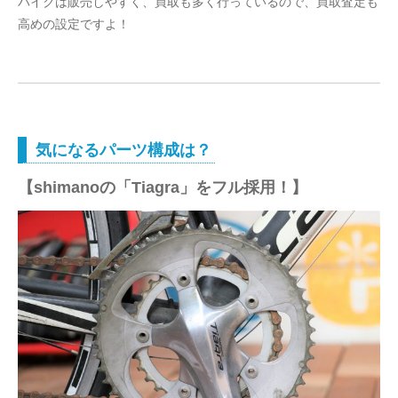
バイクは販売しやすく、買取も多く行っているので、買取査定も
高めの設定ですよ！
気になるパーツ構成は？
【shimanoの「Tiagra」をフル採用！】