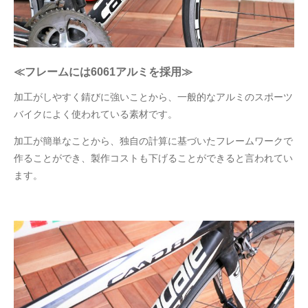
≪フレームには6061アルミを採用≫
加工がしやすく錆びに強いことから、一般的なアルミのスポーツ
バイクによく使われている素材です。
加工が簡単なことから、独自の計算に基づいたフレームワークで
作ることができ、製作コストも下げることができると言われてい
ます。