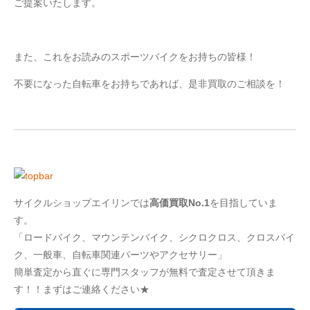
ご提案いたします。
また、これをお読みのスポーツバイクをお持ちの皆様！
不要になった自転車をお持ちであれば、是非買取のご相談を！
サイクルショップエイリンでは
高価買取No.1
を目指していま
す。
「ロードバイク、マウンテンバイク、シクロクロス、クロスバイ
ク、一般車、自転車関連パーツやアクセサリー」
簡単査定から直ぐに専門スタッフが無料で査定させて頂きま
す！！まずはご連絡ください★