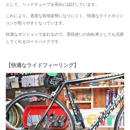
として、ヘッドチューブを長めに設計しています。
これにより、過度な前傾姿勢になりにくく、快適なライドポジシ
ョンが取りやすくなっています。
快適なポジションで走れるので、普段使いの自転車としても活躍
してくれるロードバイクです。
【快適なライドフィーリング】