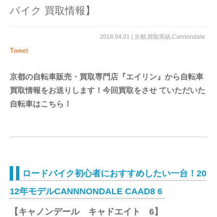
バイク 買取情報】
2018.04.01 |
京都
,
買取実績
,
Cannondale
Tweet
京都の自転車販売・買取専門店『エイリン』から自転車
買取情報をお送りします！今回買取をさせ ていただいた
自転車はこちら！
ロードバイク初心者におすすめしたい一台！20
12年モデルCANNNONDALE CAAD8 6
【キャノンデール キャドエイト 6】