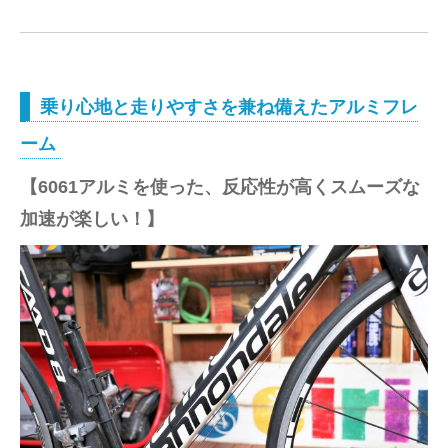
乗り心地と走りやすさを兼ね備えたアルミフレ
ーム
【6061アルミを使った、反応性が高くスムーズな
加速が楽しい！】