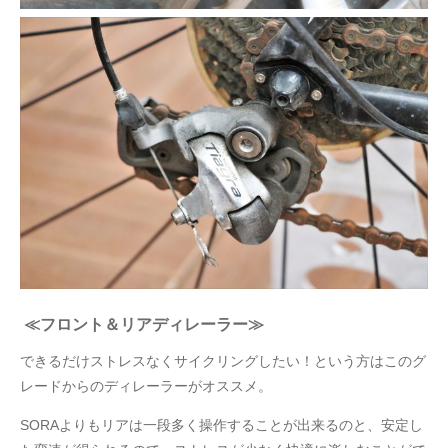
≪フロント＆リアディレーラー≫
できるだけストレスなくサイクリングしたい！という方はこのグ
レードからのディレーラーがオススメ。
SORAよりもリアは一段多く操作することが出来るのと、安定し