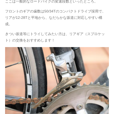
ここは一般的なロードバイクの変速段数といったところ。
フロントのギアの歯数は50/34Tのコンパクトドライブ採用で、
リアが12-28Tと平地から、なだらかな坂道に対応しやすい構
成。
きつい坂道等にトライしてみたい方は、リアギア（スプロケッ
ト）の交換をおすすめします！