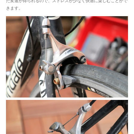
た変速が得られるので、ストレスが少なく快適に楽しむことがで
きます。