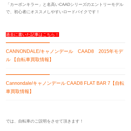
「カーボンキラー」と名高いCAADシリーズのエントリーモデル
で、初心者にオススメしやすいロードバイクです！
過去に書いた記事はこちら！
CANNONDALE/キャノンデール CAAD8 2015年モデ
ル 【自転車買取情報】
Cannondale/キャノンデール CAAD8 FLAT BAR 7【自転
車買取情報】
では、自転車のご説明をさせて頂きます！