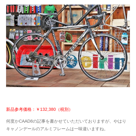
新品参考価格：￥132,380（税別）
何度かCAAD8の記事を書かせていただいておりますが、やはり
キャノンデールのアルミフレームは一味違いますね。