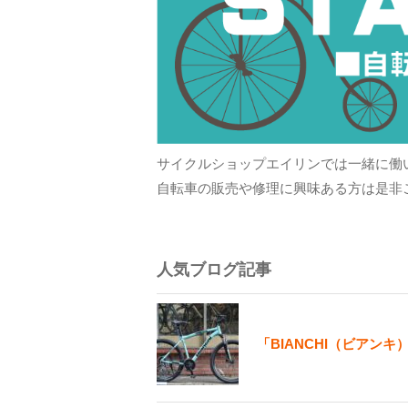
サイクルショップエイリンでは一緒に働
自転車の販売や修理に興味ある方は是非
人気ブログ記事
「BIANCHI（ビアンキ）