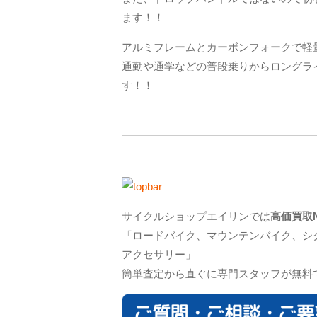
ます！！
アルミフレームとカーボンフォークで軽
通勤や通学などの普段乗りからロングラ
す！！
サイクルショップエイリンでは
高価買取N
「ロードバイク、マウンテンバイク、シ
アクセサリー」
簡単査定から直ぐに専門スタッフが無料