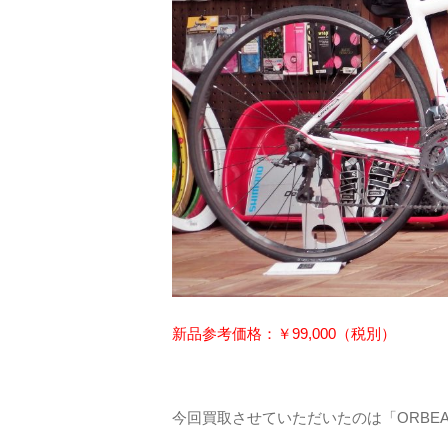
新品参考価格：￥99,000（税別）
今回買取させていただいたのは「ORBEA AV