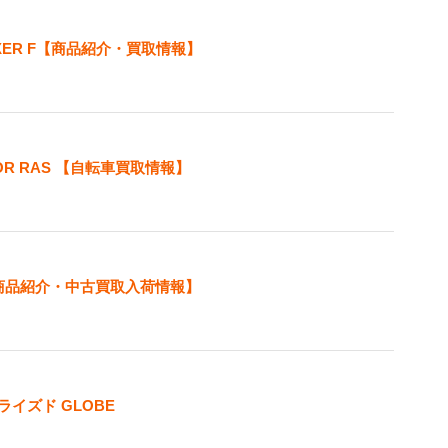
IXER F【商品紹介・買取情報】
CHOR RAS 【自転車買取情報】
0【商品紹介・中古買取入荷情報】
ャライズド GLOBE