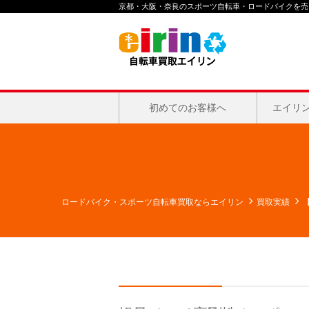
京都・大阪・奈良のスポーツ自転車・ロードバイクを売る
初めてのお客様へ
エイリ
ロードバイク・スポーツ自転車買取ならエイリン
買取実績