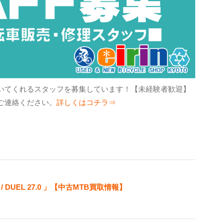
いてくれるスタッフを募集しています！【未経験者歓迎】
ご連絡ください。
詳しくはコチラ⇒
/ DUEL 27.0 」【中古MTB買取情報】