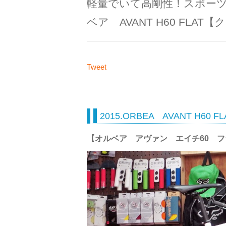
軽量でいて高剛性！スポーツ
ベア AVANT H60 FLA
Tweet
2015.ORBEA AVANT H60 FL
【オルベア アヴァン エイチ60 