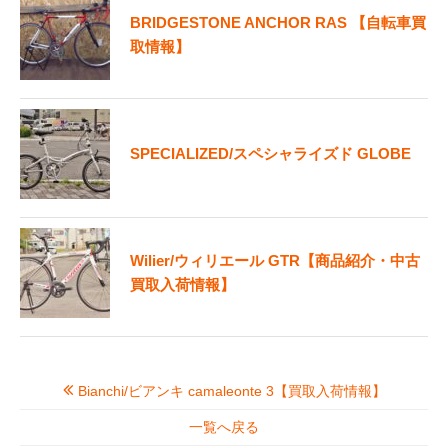
BRIDGESTONE ANCHOR RAS 【自転車買
取情報】
SPECIALIZED/スペシャライズド GLOBE
Wilier/ウィリエール GTR【商品紹介・中古
買取入荷情報】
Bianchi/ビアンキ camaleonte 3【買取入荷情報】
一覧へ戻る