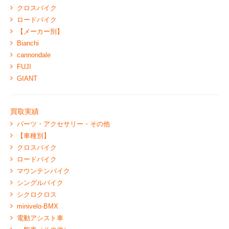
クロスバイク
ロードバイク
【メーカー別】
Bianchi
cannondale
FUJI
GIANT
買取実績
パーツ・アクセサリー・その他
【車種別】
クロスバイク
ロードバイク
マウンテンバイク
シングルバイク
シクロクロス
minivelo-BMX
電動アシスト車