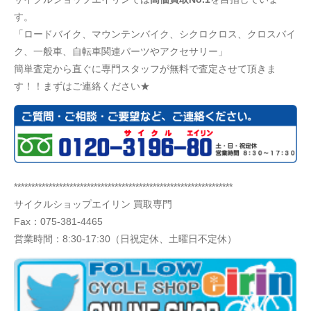
す。
「ロードバイク、マウンテンバイク、シクロクロス、クロスバイ
ク、一般車、自転車関連パーツやアクセサリー」
簡単査定から直ぐに専門スタッフが無料で査定させて頂きま
す！！まずはご連絡ください★
***************************************************************
サイクルショップエイリン 買取専門
Fax：075-381-4465
営業時間：8:30-17:30（日祝定休、土曜日不定休）