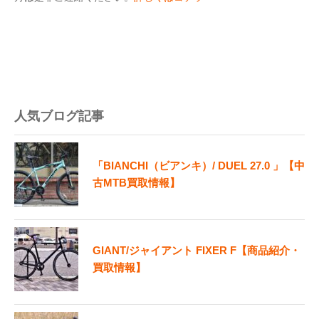
人気ブログ記事
「BIANCHI（ビアンキ）/ DUEL 27.0 」【中
古MTB買取情報】
GIANT/ジャイアント FIXER F【商品紹介・
買取情報】