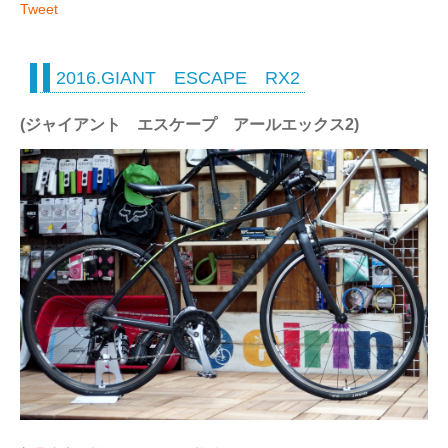
Tweet
2016.GIANT ESCAPE RX2
(ジャイアント エスケープ アールエックス2)