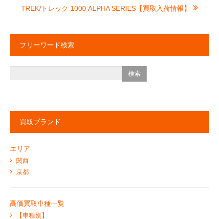
TREK/トレック 1000 ALPHA SERIES【買取入荷情報】
フリーワード検索
買取ブランド
エリア
関西
京都
高価買取車種一覧
【車種別】