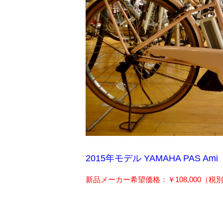
2015年モデル YAMAHA PAS Am
新品メーカー希望価格：￥108,000（税