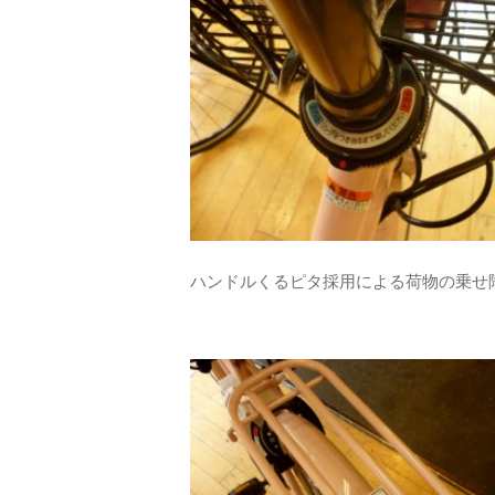
ハンドルくるピタ採用による荷物の乗せ