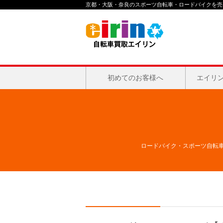
京都・大阪・奈良のスポーツ自転車・ロードバイクを売る
初めてのお客様へ
エイリ
ロードバイク・スポーツ自転