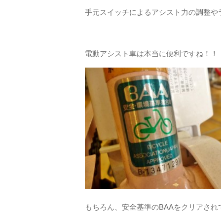
手元スイッチによるアシスト力の調整やラ
電動アシスト車は本当に便利ですね！！
もちろん、安全基準のBAAをクリアされ