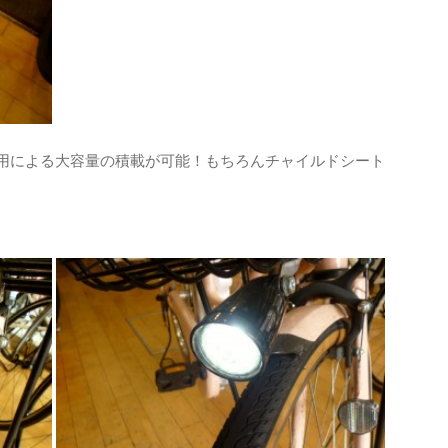
採用による大容量の積載が可能！もちろんチャイルドシート