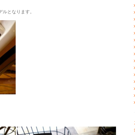
デルとなります。