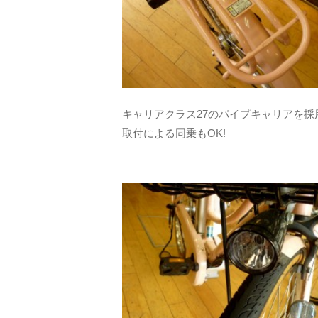
キャリアクラス27のパイプキャリアを
取付による同乗もOK!