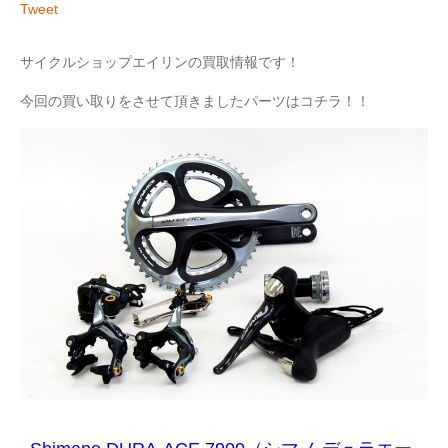
Tweet
サイクルショップエイリンの買取情報です！
今回の買い取りをさせて頂きましたパーツはコチラ！！