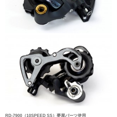
RD-7900（10SPEED SS）夢屋パーツ使用