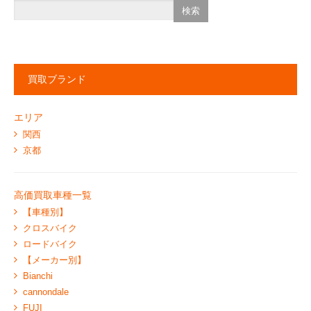
買取ブランド
エリア
関西
京都
高価買取車種一覧
【車種別】
クロスバイク
ロードバイク
【メーカー別】
Bianchi
cannondale
FUJI