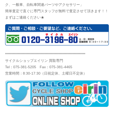
ク、一般車、自転車関連パーツやアクセサリー」
簡単査定で直ぐに専門スタッフが無料で査定させて頂きます！！
まずはご連絡ください★
***************************************************************
サイクルショップエイリン 買取専門
Tel：
075-381-5205
Fax：075-381-4465
営業時間：8:30-17:30（日祝定休、土曜日不定休）