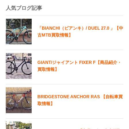
人気ブログ記事
「BIANCHI（ビアンキ）/ DUEL 27.0 」【中
古MTB買取情報】
GIANT/ジャイアント FIXER F【商品紹介・
買取情報】
BRIDGESTONE ANCHOR RAS 【自転車買
取情報】