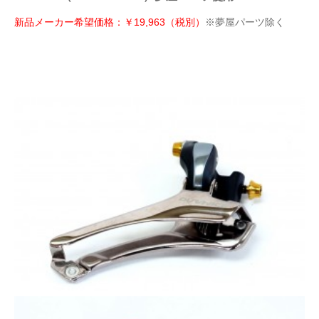
新品メーカー希望価格：￥19,963（税別）
※夢屋パーツ除く