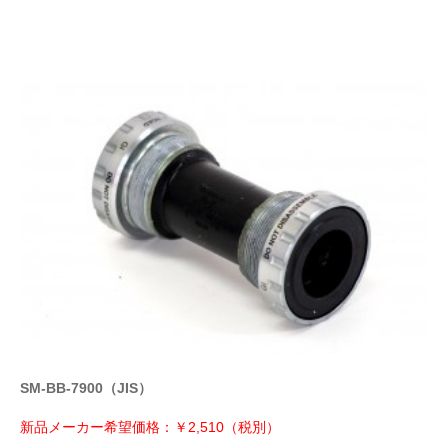
SM-BB-7900（JIS）
新品メーカー希望価格：￥2,510（税別）