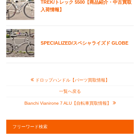
TREK/トレック 5500【商品紹介・中古買取
入荷情報】
SPECIALIZED/スペシャライズド GLOBE
ドロップハンドル【パーツ買取情報】
一覧へ戻る
Bianchi Vianirone 7 ALU【自転車買取情報】
フリーワード検索