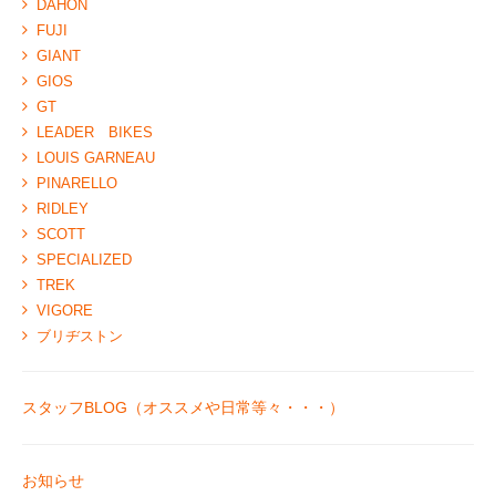
DAHON
FUJI
GIANT
GIOS
GT
LEADER BIKES
LOUIS GARNEAU
PINARELLO
RIDLEY
SCOTT
SPECIALIZED
TREK
VIGORE
ブリヂストン
スタッフBLOG（オススメや日常等々・・・）
お知らせ