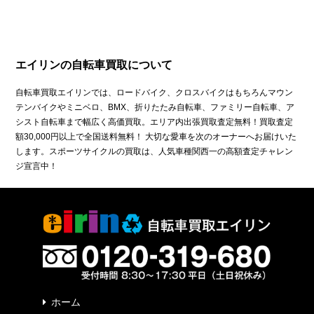
エイリンの自転車買取について
自転車買取エイリンでは、ロードバイク、クロスバイクはもちろんマウン
テンバイクやミニベロ、BMX、折りたたみ自転車、ファミリー自転車、ア
シスト自転車まで幅広く高価買取。エリア内出張買取査定無料！買取査定
額30,000円以上で全国送料無料！ 大切な愛車を次のオーナーへお届けいた
します。スポーツサイクルの買取は、人気車種関西一の高額査定チャレン
ジ宣言中！
ホーム