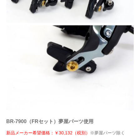
BR-7900（FRセット）夢屋パーツ使用
新品メーカー希望価格：￥30,132（税別）
※夢屋パーツ除く