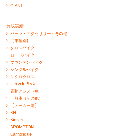
GIANT
買取実績
パーツ・アクセサリー・その他
【車種別】
クロスバイク
ロードバイク
マウンテンバイク
シングルバイク
シクロクロス
minivelo-BMX
電動アシスト車
一般車（その他）
【メーカー別】
BH
Bianchi
BROMPTON
Cannondale