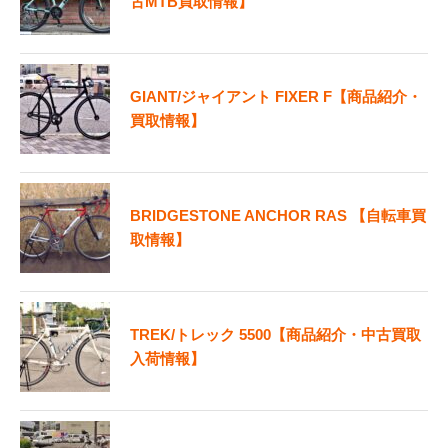
古MTB買取情報】
GIANT/ジャイアント FIXER F【商品紹介・
買取情報】
BRIDGESTONE ANCHOR RAS 【自転車買
取情報】
TREK/トレック 5500【商品紹介・中古買取
入荷情報】