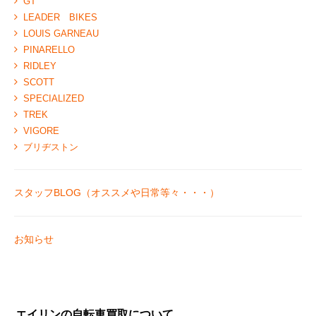
GT
LEADER BIKES
LOUIS GARNEAU
PINARELLO
RIDLEY
SCOTT
SPECIALIZED
TREK
VIGORE
ブリヂストン
スタッフBLOG（オススメや日常等々・・・）
お知らせ
エイリンの自転車買取について