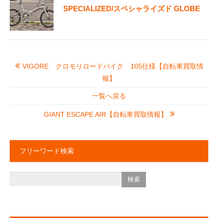
SPECIALIZED/スペシャライズド GLOBE
VIGORE クロモリロードバイク 105仕様【自転車買取情
報】
一覧へ戻る
GIANT ESCAPE AIR【自転車買取情報】
フリーワード検索