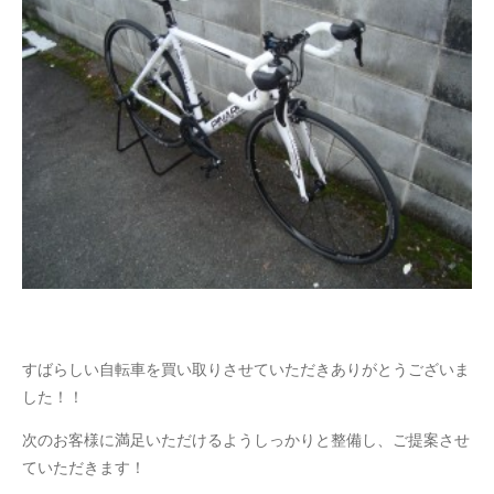
すばらしい自転車を買い取りさせていただきありがとうございま
した！！
次のお客様に満足いただけるようしっかりと整備し、ご提案させ
ていただきます！