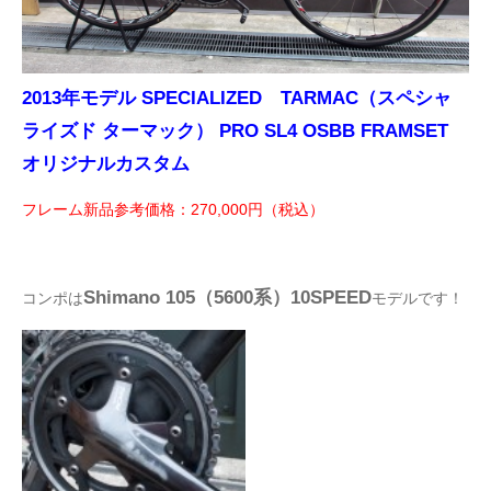
2013年モデル SPECIALIZED TARMAC（スペシャ
ライズド ターマック） PRO SL4 OSBB FRAMSET
オリジナルカスタム
フレーム新品参考価格：270,000円（税込）
Shimano 105（5600系）10SPEED
コンポは
モデルです！