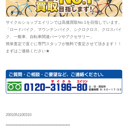
サイクルショップエイリンでは高価買取No.1を目指しています。
「ロードバイク、マウンテンバイク、シクロクロス、クロスバイ
ク、一般車、自転車関連パーツやアクセサリー」
簡単査定で直ぐに専門スタッフが無料で査定させて頂きます！！
まずはご連絡ください★
2001051100310
*********************************************