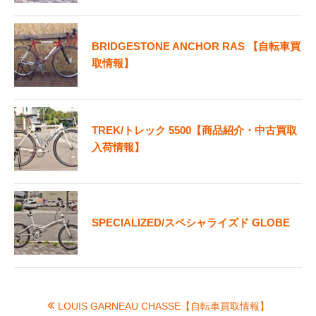
BRIDGESTONE ANCHOR RAS 【自転車買
取情報】
TREK/トレック 5500【商品紹介・中古買取
入荷情報】
SPECIALIZED/スペシャライズド GLOBE
LOUIS GARNEAU CHASSE【自転車買取情報】