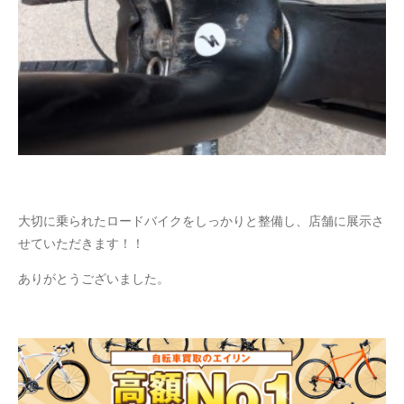
大切に乗られたロードバイクをしっかりと整備し、店舗に展示さ
せていただきます！！
ありがとうございました。