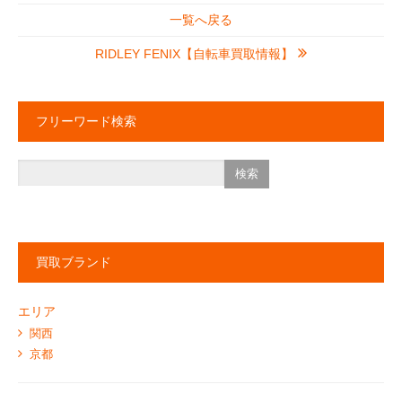
一覧へ戻る
RIDLEY FENIX【自転車買取情報】
フリーワード検索
買取ブランド
エリア
関西
京都