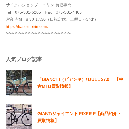
サイクルショップエイリン 買取専門
Tel：
075-381-5205
Fax：075-381-4465
営業時間：8:30-17:30（日祝定休、土曜日不定休）
https://kaitori-eirin.com/
*********************************************
人気ブログ記事
「BIANCHI（ビアンキ）/ DUEL 27.0 」【中
古MTB買取情報】
GIANT/ジャイアント FIXER F【商品紹介・
買取情報】