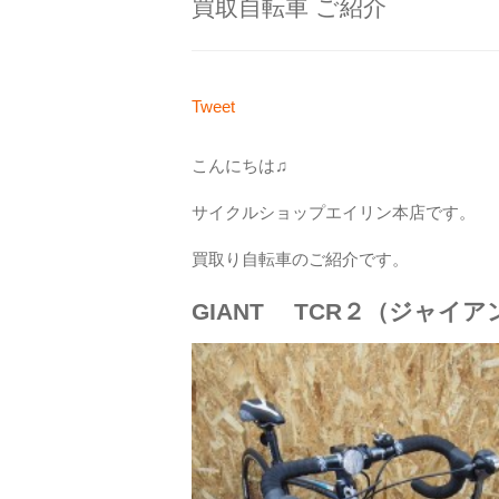
買取自転車 ご紹介
Tweet
こんにちは♫
サイクルショップエイリン本店です。
買取り自転車のご紹介です。
GIANT TCR２（ジャイ