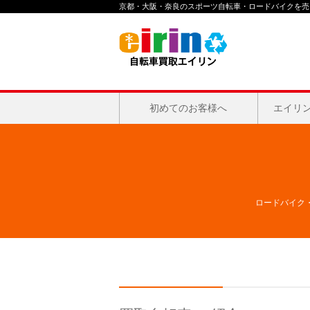
京都・大阪・奈良のスポーツ自転車・ロードバイクを売る
初めてのお客様へ
エイリ
ロードバイク