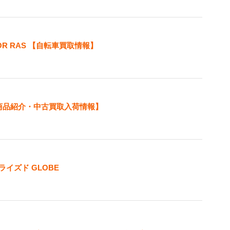
CHOR RAS 【自転車買取情報】
0【商品紹介・中古買取入荷情報】
ャライズド GLOBE