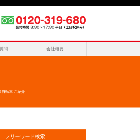
質問
会社概要
取自転車 ご紹介
フリーワード検索