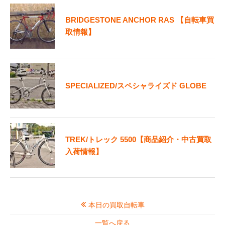
BRIDGESTONE ANCHOR RAS 【自転車買
取情報】
SPECIALIZED/スペシャライズド GLOBE
TREK/トレック 5500【商品紹介・中古買取
入荷情報】
本日の買取自転車
一覧へ戻る