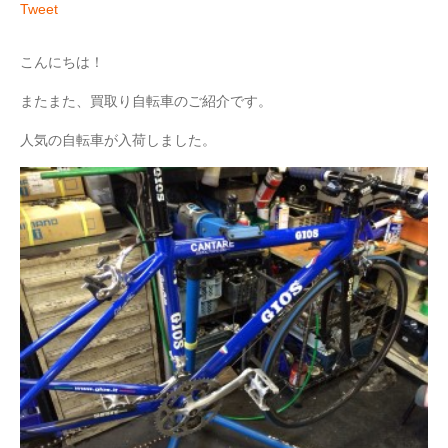
Tweet
こんにちは！
またまた、買取り自転車のご紹介です。
人気の自転車が入荷しました。