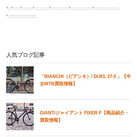
*.:.*.::::.*.:::::::.*.::::::::::.*.:::::::::::::.*.::::::::::::::::.*.:::::::::::::::::::.
*.:::::::::::::::::::::::
人気ブログ記事
「BIANCHI（ビアンキ）/ DUEL 27.0 」【中
古MTB買取情報】
GIANT/ジャイアント FIXER F【商品紹介・
買取情報】