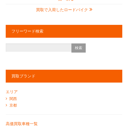
買取で入荷したロードバイク
フリーワード検索
買取ブランド
エリア
関西
京都
高価買取車種一覧