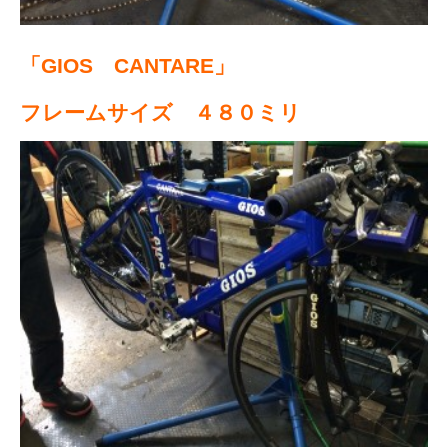
「GIOS CANTARE」
フレームサイズ ４８０ミリ