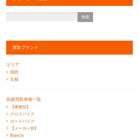
買取ブランド
エリア
関西
京都
高価買取車種一覧
【車種別】
クロスバイク
ロードバイク
【メーカー別】
Bianchi