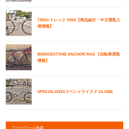
TREK/トレック 5500【商品紹介・中古買取入
荷情報】
BRIDGESTONE ANCHOR RAS 【自転車買取
情報】
SPECIALIZED/スペシャライズド GLOBE
フリーワード検索