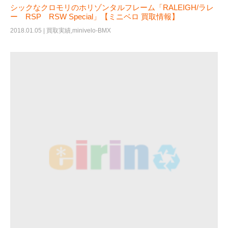
シックなクロモリのホリゾンタルフレーム「RALEIGH/ラレ
ー RSP RSW Special」【ミニベロ 買取情報】
2018.01.05 |
買取実績
,
minivelo-BMX