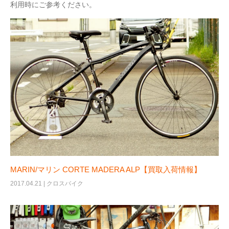
利用時にご参考ください。
MARIN/マリン CORTE MADERA ALP【買取入荷情報】
2017.04.21 |
クロスバイク