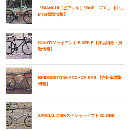
「BIANCHI（ビアンキ）/ DUEL 27.0 」【中古
MTB買取情報】
GIANT/ジャイアント FIXER F【商品紹介・買
取情報】
BRIDGESTONE ANCHOR RAS 【自転車買取
情報】
SPECIALIZED/スペシャライズド GLOBE