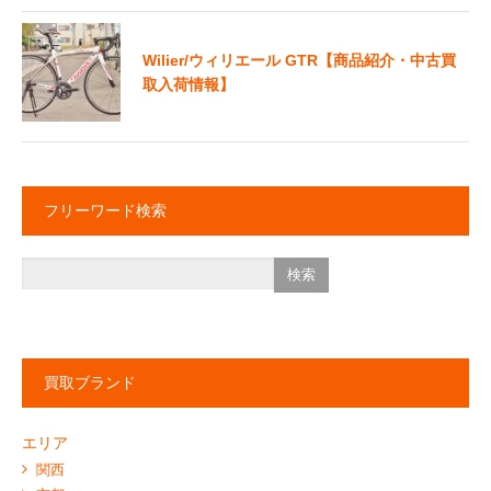
Wilier/ウィリエール GTR【商品紹介・中古買
取入荷情報】
フリーワード検索
買取ブランド
エリア
関西