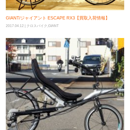
GIANT/ジャイアント ESCAPE RX3【買取入荷情報】
2017.04.12 |
クロスバイク
,
GIANT