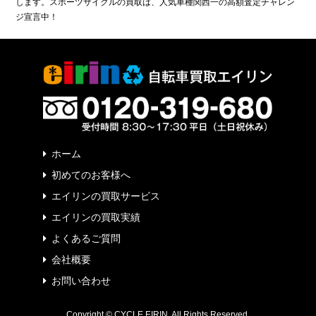
します。スポーツサイクルの買取は、人気車種関西一の高額査定チャレン
ジ宣言中！
ホーム
初めてのお客様へ
エイリンの買取サービス
エイリンの買取実績
よくあるご質問
会社概要
お問い合わせ
Copyright © CYCLE EIRIN. All Rights Reserved.