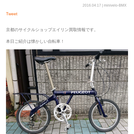
2016.04.17 |
minivelo-BMX
Tweet
京都のサイクルショップエイリン買取情報です。
本日ご紹介は懐かしい自転車！