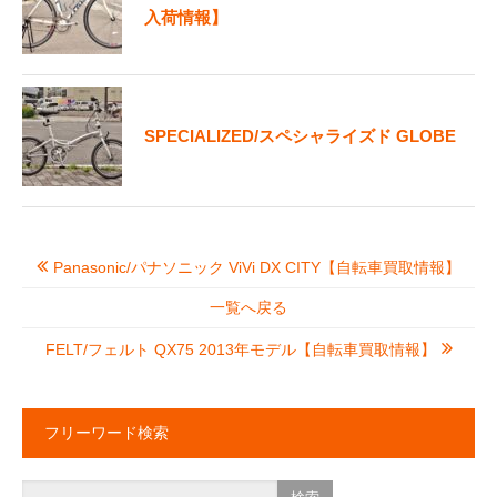
入荷情報】
SPECIALIZED/スペシャライズド GLOBE
Panasonic/パナソニック ViVi DX CITY【自転車買取情報】
一覧へ戻る
FELT/フェルト QX75 2013年モデル【自転車買取情報】
フリーワード検索