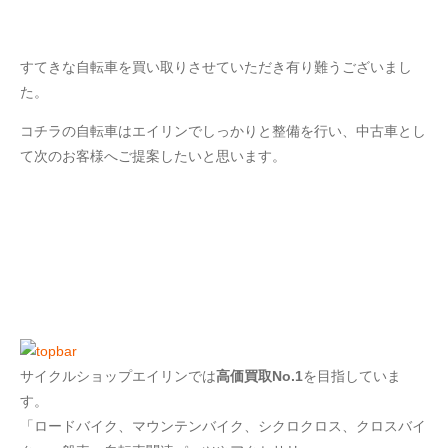
すてきな自転車を買い取りさせていただき有り難うございまし
た。
コチラの自転車はエイリンでしっかりと整備を行い、中古車とし
て次のお客様へご提案したいと思います。
サイクルショップエイリンでは
高価買取No.1
を目指していま
す。
「ロードバイク、マウンテンバイク、シクロクロス、クロスバイ