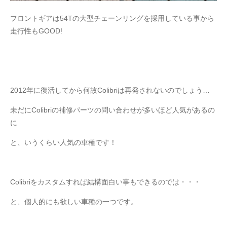
フロントギアは54Tの大型チェーンリングを採用している事から
走行性もGOOD!
2012年に復活してから何故Colibriは再発されないのでしょう…
未だにColibriの補修パーツの問い合わせが多いほど人気があるの
に
と、いうくらい人気の車種です！
Colibriをカスタムすれば結構面白い事もできるのでは・・・
と、個人的にも欲しい車種の一つです。