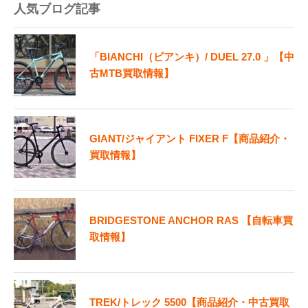
人気ブログ記事
「BIANCHI（ビアンキ）/ DUEL 27.0 」【中
古MTB買取情報】
GIANT/ジャイアント FIXER F【商品紹介・
買取情報】
BRIDGESTONE ANCHOR RAS 【自転車買
取情報】
TREK/トレック 5500【商品紹介・中古買取