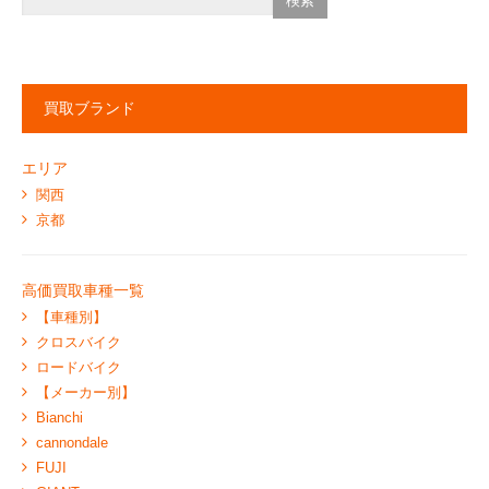
買取ブランド
エリア
関西
京都
高価買取車種一覧
【車種別】
クロスバイク
ロードバイク
【メーカー別】
Bianchi
cannondale
FUJI