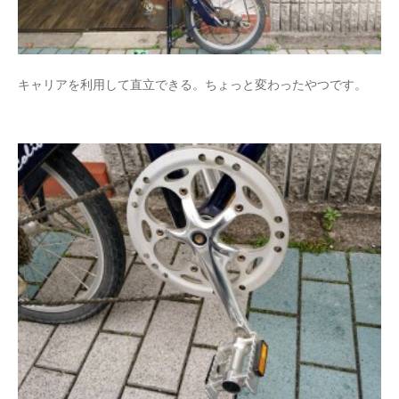
キャリアを利用して直立できる。ちょっと変わったやつです。