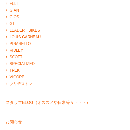
FUJI
GIANT
GIOS
GT
LEADER BIKES
LOUIS GARNEAU
PINARELLO
RIDLEY
SCOTT
SPECIALIZED
TREK
VIGORE
ブリヂストン
スタッフBLOG（オススメや日常等々・・・）
お知らせ