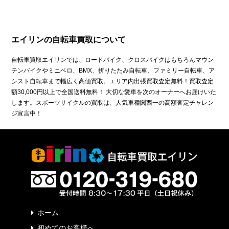
エイリンの自転車買取について
自転車買取エイリンでは、ロードバイク、クロスバイクはもちろんマウン
テンバイクやミニベロ、BMX、折りたたみ自転車、ファミリー自転車、ア
シスト自転車まで幅広く高価買取。エリア内出張買取査定無料！買取査定
額30,000円以上で全国送料無料！ 大切な愛車を次のオーナーへお届けいた
します。スポーツサイクルの買取は、人気車種関西一の高額査定チャレン
ジ宣言中！
ホーム
初めてのお客様へ