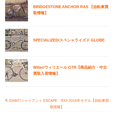
BRIDGESTONE ANCHOR RAS 【自転車買
取情報】
SPECIALIZED/スペシャライズド GLOBE
Wilier/ウィリエール GTR【商品紹介・中古
買取入荷情報】
GIANT/ジャイアント ESCAPE RX3 2016年モデル【自転車買
取情報】