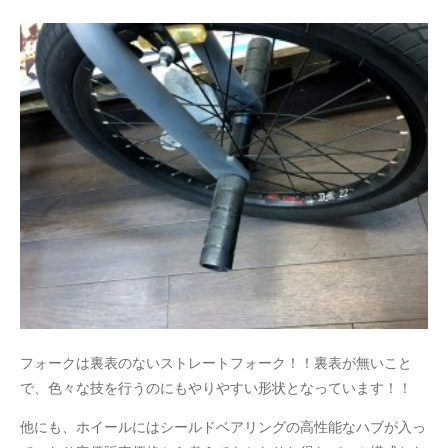
フォークは裏表のないストレートフォーク！！裏表が無いこと
で、色々な技を行うのにもやりやすい形状となっています！！
他にも、ホイールにはシールドベアリングの高性能なハブが入っ