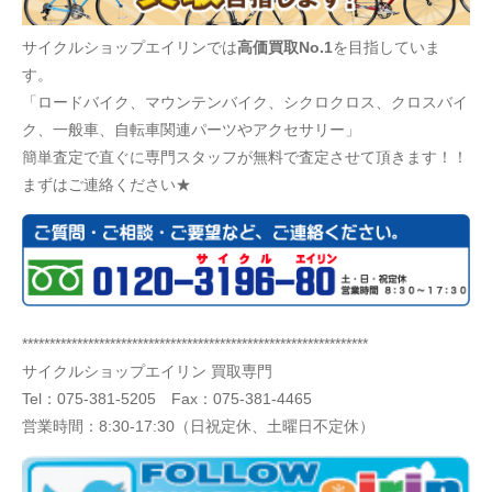
サイクルショップエイリンでは
高価買取No.1
を目指していま
す。
「ロードバイク、マウンテンバイク、シクロクロス、クロスバイ
ク、一般車、自転車関連パーツやアクセサリー」
簡単査定で直ぐに専門スタッフが無料で査定させて頂きます！！
まずはご連絡ください★
***************************************************************
サイクルショップエイリン 買取専門
Tel：
075-381-5205
Fax：075-381-4465
営業時間：8:30-17:30（日祝定休、土曜日不定休）