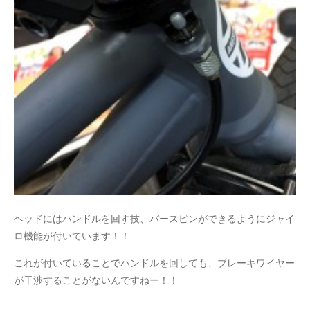
ヘッドにはハンドルを回す技、バースピンができるようにジャイ
ロ機能が付いています！！
これが付いていることでハンドルを回しても、ブレーキワイヤー
が干渉することがないんですねー！！