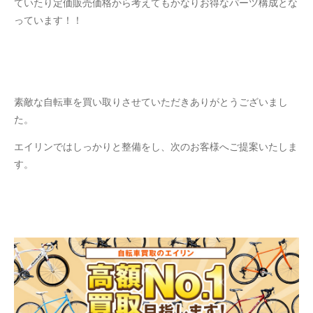
ていたり定価販売価格から考えてもかなりお得なパーツ構成とな
っています！！
素敵な自転車を買い取りさせていただきありがとうございまし
た。
エイリンではしっかりと整備をし、次のお客様へご提案いたしま
す。