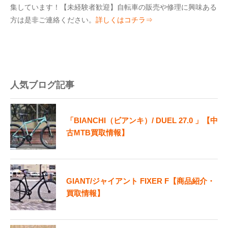
集しています！【未経験者歓迎】自転車の販売や修理に興味ある
方は是非ご連絡ください。
詳しくはコチラ⇒
人気ブログ記事
「BIANCHI（ビアンキ）/ DUEL 27.0 」【中
古MTB買取情報】
GIANT/ジャイアント FIXER F【商品紹介・
買取情報】