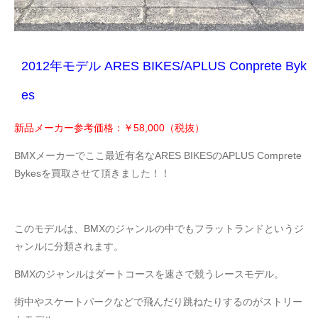
2012年モデル ARES BIKES/APLUS Conprete Byk
es
新品メーカー参考価格：￥58
,000（税抜）
BMXメーカーでここ最近有名なARES BIKESのAPLUS Comprete
Bykesを買取させて頂きました！！
このモデルは、BMXのジャンルの中でもフラットランドというジ
ャンルに分類されます。
BMXのジャンルはダートコースを速さで競うレースモデル。
街中やスケートパークなどで飛んだり跳ねたりするのがストリー