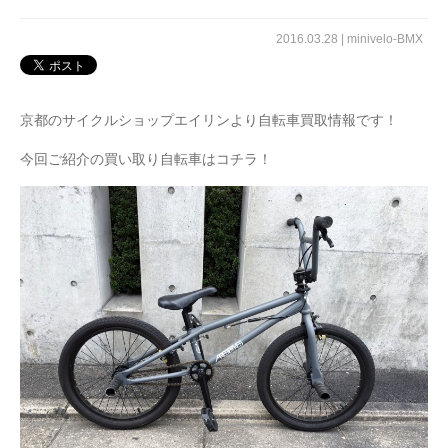
2016.03.28 |
minivelo-BMX
京都のサイクルショップエイリンより自転車買取情報です！
今回ご紹介の買い取り自転車はコチラ！