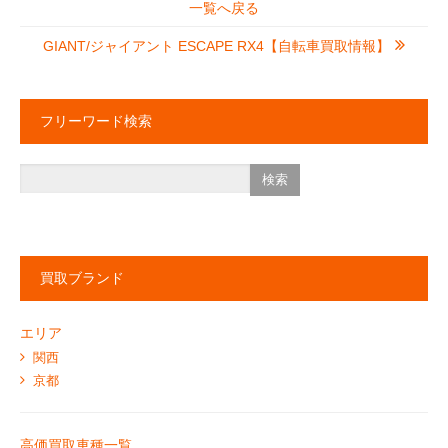
一覧へ戻る
GIANT/ジャイアント ESCAPE RX4【自転車買取情報】
フリーワード検索
買取ブランド
エリア
関西
京都
高価買取車種一覧