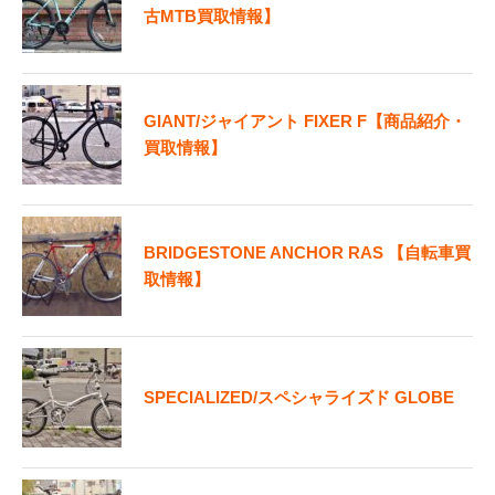
古MTB買取情報】
GIANT/ジャイアント FIXER F【商品紹介・
買取情報】
BRIDGESTONE ANCHOR RAS 【自転車買
取情報】
SPECIALIZED/スペシャライズド GLOBE