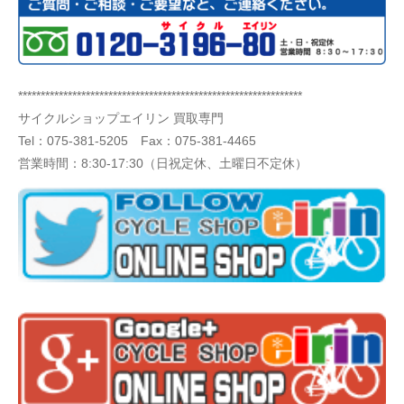
***************************************************************
サイクルショップエイリン 買取専門
Tel：
075-381-5205
Fax：075-381-4465
営業時間：8:30-17:30（日祝定休、土曜日不定休）