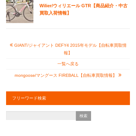
Wilier/ウィリエール GTR【商品紹介・中古
買取入荷情報】
GIANT/ジャイアント DEFY4 2015年モデル【自転車買取情
報】
一覧へ戻る
mongoose/マングース FIREBALL【自転車買取情報】
フリーワード検索