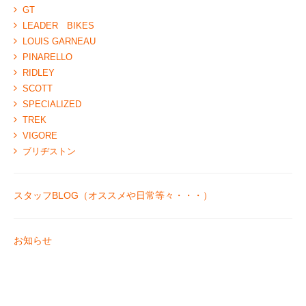
GT
LEADER BIKES
LOUIS GARNEAU
PINARELLO
RIDLEY
SCOTT
SPECIALIZED
TREK
VIGORE
ブリヂストン
スタッフBLOG（オススメや日常等々・・・）
お知らせ