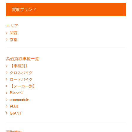
買取ブランド
エリア
関西
京都
高価買取車種一覧
【車種別】
クロスバイク
ロードバイク
【メーカー別】
Bianchi
cannondale
FUJI
GIANT