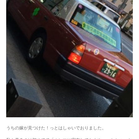
うちの嫁が見つけた！っとはしゃいでおりました。