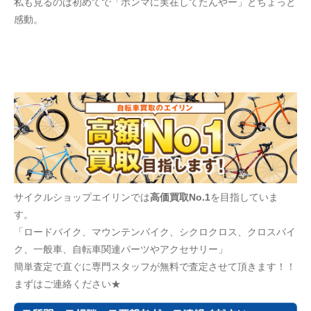
私も見るのは初めてで「ホンマに実在してたんやー」とちょっと
感動。
サイクルショップエイリンでは
高価買取No.1
を目指していま
す。
「ロードバイク、マウンテンバイク、シクロクロス、クロスバイ
ク、一般車、自転車関連パーツやアクセサリー」
簡単査定で直ぐに専門スタッフが無料で査定させて頂きます！！
まずはご連絡ください★