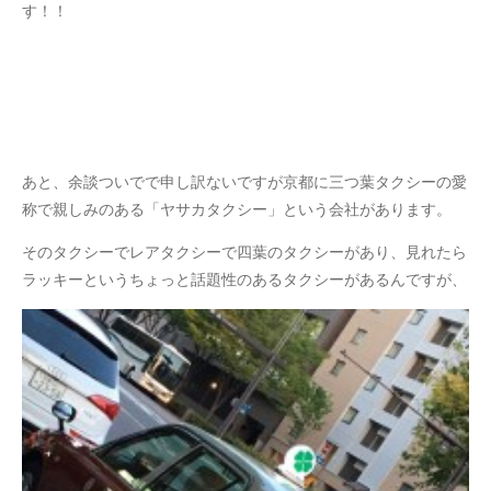
す！！
あと、余談ついでで申し訳ないですが京都に三つ葉タクシーの愛
称で親しみのある「ヤサカタクシー」という会社があります。
そのタクシーでレアタクシーで四葉のタクシーがあり、見れたら
ラッキーというちょっと話題性のあるタクシーがあるんですが、