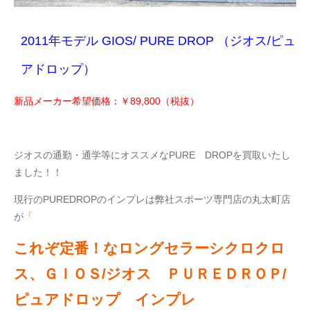
2011年モデル GIOS/ PURE DROP （ジオス/ピュ
アドロップ）
新品メーカー希望価格：￥89,800（税抜）
ジオスの通勤・通学等にオススメなPURE DROPを買取いたし
ました！！
現行のPUREDROPのインプレは弊社スポーツ専門店の丸太町店
が
「
これぞ定番！なロングセラーシクロクロ
ス、ＧＩＯＳ/ジオス ＰＵＲＥＤＲＯＰ/
ピュアドロップ インプレ