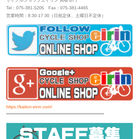
Tel：
075-381-5205
Fax：075-381-4465
営業時間：8:30-17:30（日祝定休、土曜日不定休）
https://kaitori-eirin.com/
***************************************************************