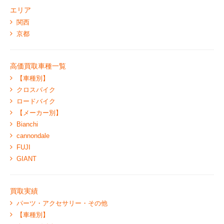
エリア
関西
京都
高価買取車種一覧
【車種別】
クロスバイク
ロードバイク
【メーカー別】
Bianchi
cannondale
FUJI
GIANT
買取実績
パーツ・アクセサリー・その他
【車種別】