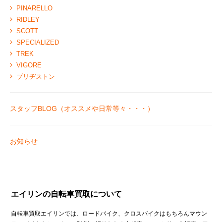
PINARELLO
RIDLEY
SCOTT
SPECIALIZED
TREK
VIGORE
ブリヂストン
スタッフBLOG（オススメや日常等々・・・）
お知らせ
エイリンの自転車買取について
自転車買取エイリンでは、ロードバイク、クロスバイクはもちろんマウン