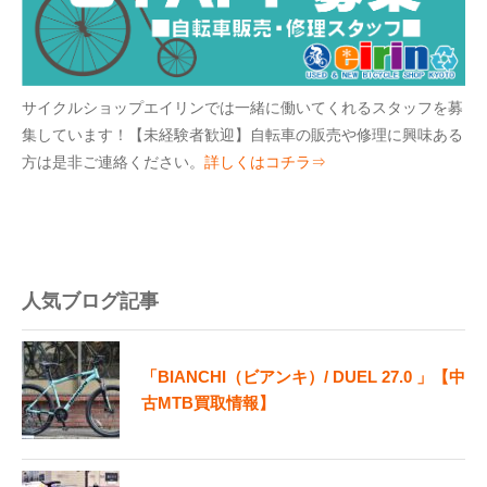
サイクルショップエイリンでは一緒に働いてくれるスタッフを募
集しています！【未経験者歓迎】自転車の販売や修理に興味ある
方は是非ご連絡ください。
詳しくはコチラ⇒
人気ブログ記事
「BIANCHI（ビアンキ）/ DUEL 27.0 」【中
古MTB買取情報】