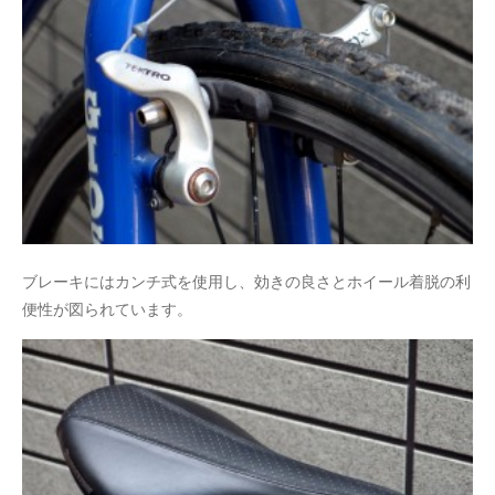
ブレーキにはカンチ式を使用し、効きの良さとホイール着脱の利
便性が図られています。