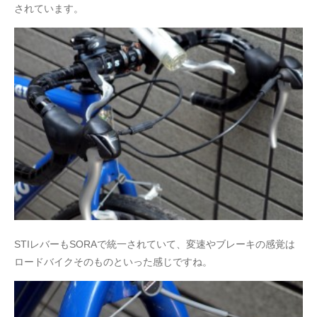
されています。
STIレバーもSORAで統一されていて、変速やブレーキの感覚は
ロードバイクそのものといった感じですね。