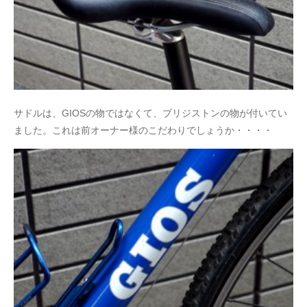
サドルは、GIOSの物ではなくて、ブリジストンの物が付いてい
ました。これは前オーナー様のこだわりでしょうか・・・・