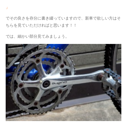
」
でその良さを存分に書き綴っていますので、新車で欲しい方はそ
ちらを見ていただければと思います！！
では、細かい部分見てみましょう。