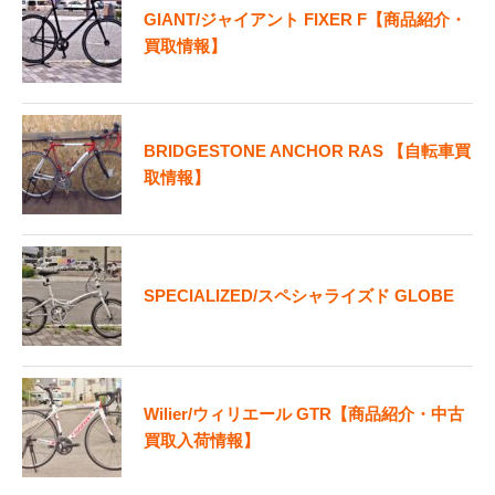
GIANT/ジャイアント FIXER F【商品紹介・
買取情報】
BRIDGESTONE ANCHOR RAS 【自転車買
取情報】
SPECIALIZED/スペシャライズド GLOBE
Wilier/ウィリエール GTR【商品紹介・中古
買取入荷情報】