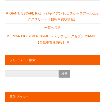
GIANT/ ESCAPE RX3 （ジャイアント/エスケープアールエッ
クススリー）【自転車買取情報】
一覧へ戻る
MERIDA/ BIG.SEVEN 20-MD （メリダ/ビッグセブン 20-MD）
【自転車買取情報】
フリーワード検索
買取ブランド