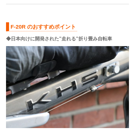
F-20R のおすすめポイント
◆日本向けに開発された”走れる”折り畳み自転車