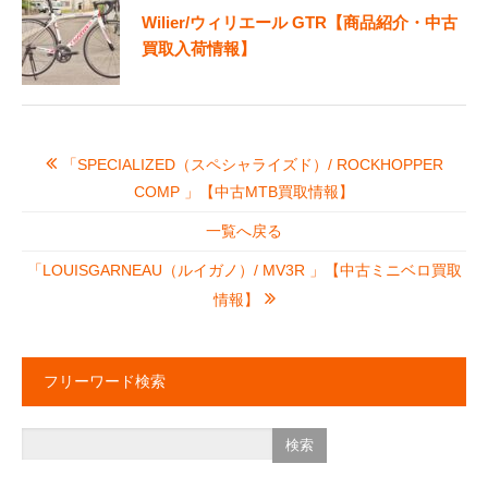
Wilier/ウィリエール GTR【商品紹介・中古
買取入荷情報】
「SPECIALIZED（スペシャライズド）/ ROCKHOPPER
COMP 」【中古MTB買取情報】
一覧へ戻る
「LOUISGARNEAU（ルイガノ）/ MV3R 」【中古ミニベロ買取
情報】
フリーワード検索