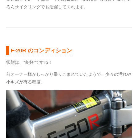
ろんサイクリングでも活躍してくれます。
F-20R のコンディション
状態は、”良好”ですね！
前オーナー様がしっかり乗りこまれていたようで、少々の汚れや
小キズが有る程度。