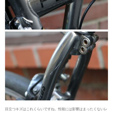
目立つキズはこれくらいですね。性能には影響はまったくないレ