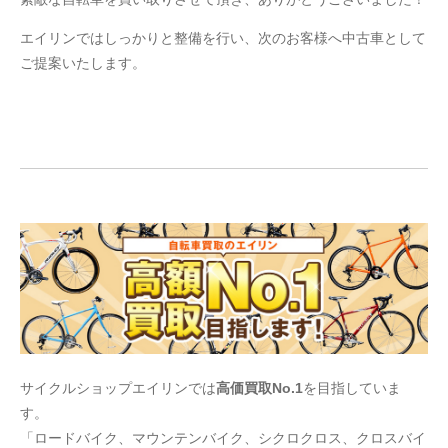
エイリンではしっかりと整備を行い、次のお客様へ中古車として
ご提案いたします。
サイクルショップエイリンでは
高価買取No.1
を目指していま
す。
「ロードバイク、マウンテンバイク、シクロクロス、クロスバイ