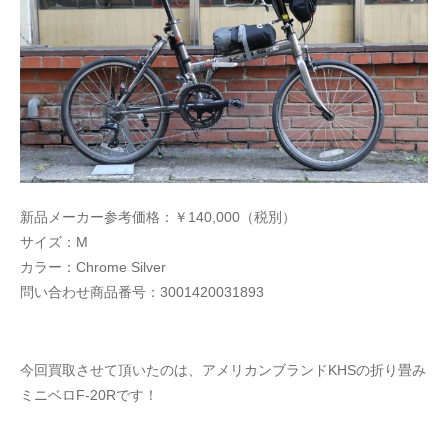
新品メーカー参考価格：￥140,000（税別）
サイズ：M
カラー：Chrome Silver
問い合わせ商品番号：3001420031893
今回買取させて頂いたのは、アメリカンブランドKHSの折り畳み
ミニベロF-20Rです！