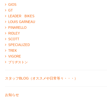
GIOS
GT
LEADER BIKES
LOUIS GARNEAU
PINARELLO
RIDLEY
SCOTT
SPECIALIZED
TREK
VIGORE
ブリヂストン
スタッフBLOG（オススメや日常等々・・・）
お知らせ