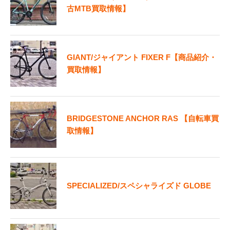
古MTB買取情報】
GIANT/ジャイアント FIXER F【商品紹介・
買取情報】
BRIDGESTONE ANCHOR RAS 【自転車買
取情報】
SPECIALIZED/スペシャライズド GLOBE