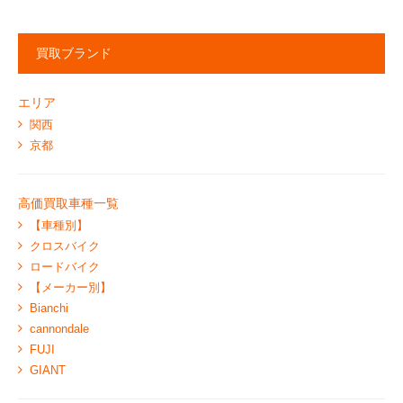
買取ブランド
エリア
関西
京都
高価買取車種一覧
【車種別】
クロスバイク
ロードバイク
【メーカー別】
Bianchi
cannondale
FUJI
GIANT