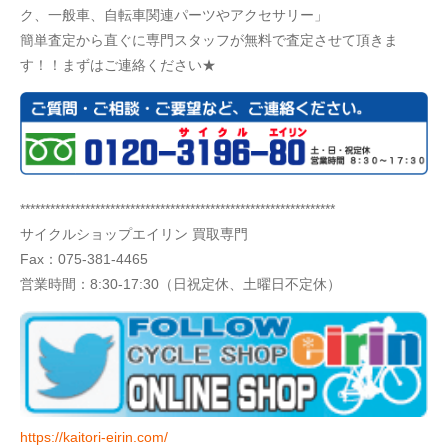
ク、一般車、自転車関連パーツやアクセサリー」
簡単査定から直ぐに専門スタッフが無料で査定させて頂きま
す！！まずはご連絡ください★
***************************************************************
サイクルショップエイリン 買取専門
Fax：075-381-4465
営業時間：8:30-17:30（日祝定休、土曜日不定休）
https://kaitori-eirin.com/