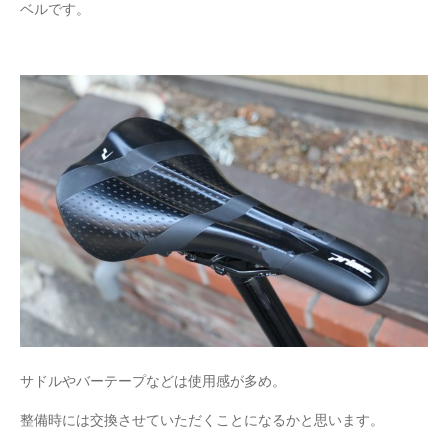
ベルです。
サドルやバーテープなどは使用感が多め。
整備時には交換させていただくことになるかと思います。