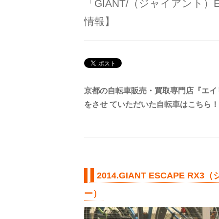
「GIANT/（ジャイアント）
情報】
京都の自転車販売・買取専門店『エイ
をさせ ていただいた自転車はこちら！
2014.GIANT ESCAPE 
ー）