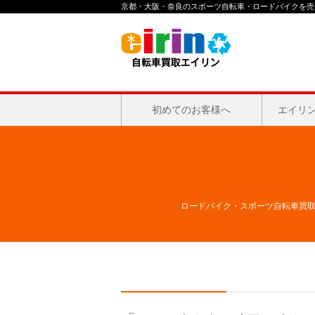
京都・大阪・奈良のスポーツ自転車・ロードバイクを売る
初めてのお客様へ
エイリ
ロードバイク・スポーツ自転車買