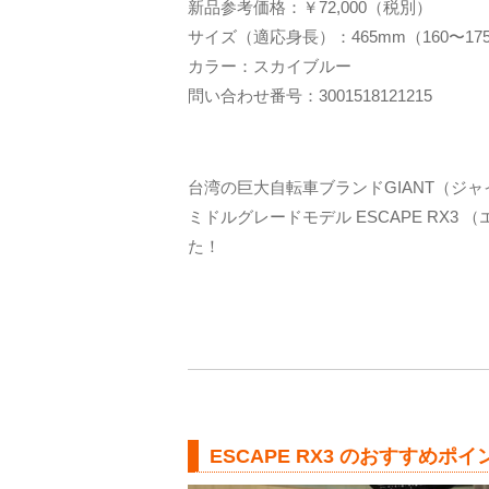
新品参考価格：￥72,000（税別）
サイズ（適応身長）：465mm（160〜17
カラー：スカイブルー
問い合わせ番号：3001518121215
台湾の巨大自転車ブランドGIANT（ジャ
ミドルグレードモデル ESCAPE RX3
た！
ESCAPE RX3 のおすすめポイ