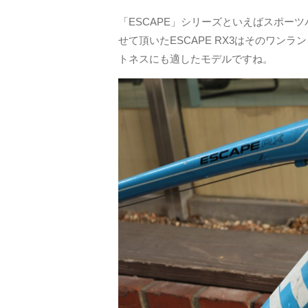
「ESCAPE」シリーズといえばスポーツ
せて頂いたESCAPE RX3はそのワ
トネスにも適したモデルですね。