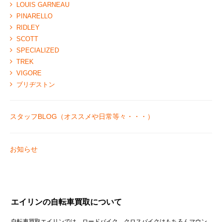
LOUIS GARNEAU
PINARELLO
RIDLEY
SCOTT
SPECIALIZED
TREK
VIGORE
ブリヂストン
スタッフBLOG（オススメや日常等々・・・）
お知らせ
エイリンの自転車買取について
自転車買取エイリンでは、ロードバイク、クロスバイクはもちろんマウン