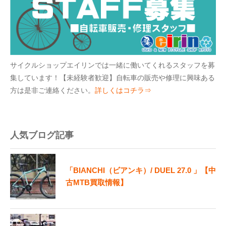
サイクルショップエイリンでは一緒に働いてくれるスタッフを募
集しています！【未経験者歓迎】自転車の販売や修理に興味ある
方は是非ご連絡ください。
詳しくはコチラ⇒
人気ブログ記事
「BIANCHI（ビアンキ）/ DUEL 27.0 」【中
古MTB買取情報】