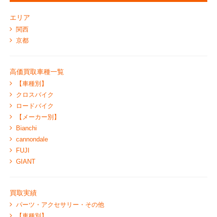
エリア
関西
京都
高価買取車種一覧
【車種別】
クロスバイク
ロードバイク
【メーカー別】
Bianchi
cannondale
FUJI
GIANT
買取実績
パーツ・アクセサリー・その他
【車種別】