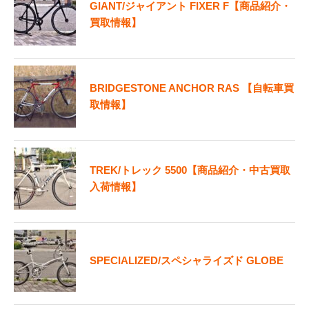
GIANT/ジャイアント FIXER F【商品紹介・
買取情報】
BRIDGESTONE ANCHOR RAS 【自転車買
取情報】
TREK/トレック 5500【商品紹介・中古買取
入荷情報】
SPECIALIZED/スペシャライズド GLOBE