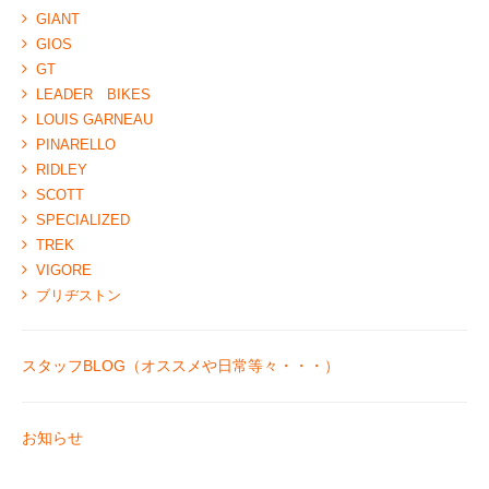
GIANT
GIOS
GT
LEADER BIKES
LOUIS GARNEAU
PINARELLO
RIDLEY
SCOTT
SPECIALIZED
TREK
VIGORE
ブリヂストン
スタッフBLOG（オススメや日常等々・・・）
お知らせ