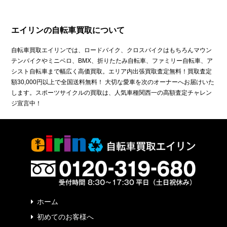
エイリンの自転車買取について
自転車買取エイリンでは、ロードバイク、クロスバイクはもちろんマウン
テンバイクやミニベロ、BMX、折りたたみ自転車、ファミリー自転車、ア
シスト自転車まで幅広く高価買取。エリア内出張買取査定無料！買取査定
額30,000円以上で全国送料無料！ 大切な愛車を次のオーナーへお届けいた
します。スポーツサイクルの買取は、人気車種関西一の高額査定チャレン
ジ宣言中！
ホーム
初めてのお客様へ