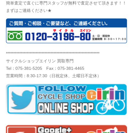
簡単査定で直ぐに専門スタッフが無料で査定させて頂きます！！
まずはご連絡ください★
***************************************************************
サイクルショップエイリン 買取専門
Tel：
075-381-5205
Fax：075-381-4465
営業時間：8:30-17:30（日祝定休、土曜日不定休）