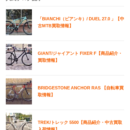
「BIANCHI（ビアンキ）/ DUEL 27.0 」【中
古MTB買取情報】
GIANT/ジャイアント FIXER F【商品紹介・
買取情報】
BRIDGESTONE ANCHOR RAS 【自転車買
取情報】
TREK/トレック 5500【商品紹介・中古買取
入荷情報】