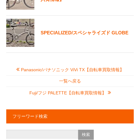
SPECIALIZED/スペシャライズド GLOBE
Panasonic/パナソニック ViVi TX【自転車買取情報】
一覧へ戻る
Fuji/フジ PALETTE【自転車買取情報】
フリーワード検索