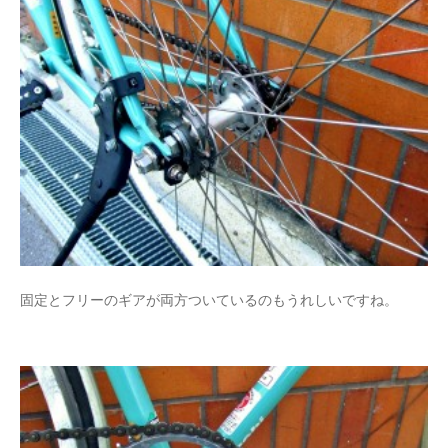
固定とフリーのギアが両方ついているのもうれしいですね。