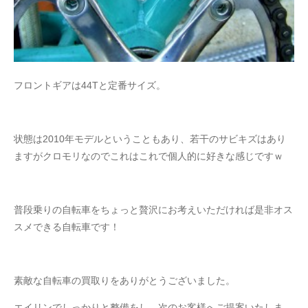
フロントギアは44Tと定番サイズ。
状態は2010年モデルということもあり、若干のサビキズはあり
ますがクロモリなのでこれはこれで個人的に好きな感じですｗ
普段乗りの自転車をちょっと贅沢にお考えいただければ是非オス
スメできる自転車です！
素敵な自転車の買取りをありがとうございました。
エイリンでしっかりと整備をし、次のお客様へご提案いたしま