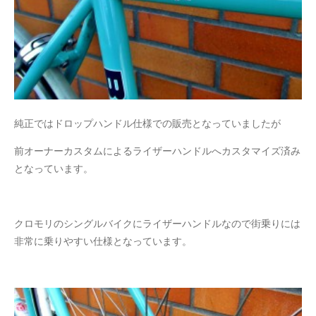
純正ではドロップハンドル仕様での販売となっていましたが
前オーナーカスタムによるライザーハンドルへカスタマイズ済み
となっています。
クロモリのシングルバイクにライザーハンドルなので街乗りには
非常に乗りやすい仕様となっています。