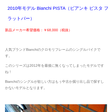
2010年モデル Bianchi PISTA（ビアンキ ピスタ フ
ラットバー）
新品メーカー希望価格：￥68,000（税抜）
人気ブランドBianchiのクロモリフレームのシングルバイクで
す。
このシリーズは2012年を最後に無くなってしまったモデルです
ね！
Bianchiのシングルが欲しい方はもぅ中古か掘り出し品で探すし
かないモデルとなります。