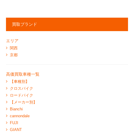
買取ブランド
エリア
関西
京都
高価買取車種一覧
【車種別】
クロスバイク
ロードバイク
【メーカー別】
Bianchi
cannondale
FUJI
GIANT