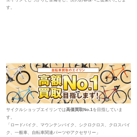
す。
サイクルショップエイリンでは
高価買取No.1
を目指していま
す。
「ロードバイク、マウンテンバイク、シクロクロス、クロスバイ
ク、一般車、自転車関連パーツやアクセサリー」