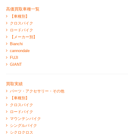
高価買取車種一覧
【車種別】
クロスバイク
ロードバイク
【メーカー別】
Bianchi
cannondale
FUJI
GIANT
買取実績
パーツ・アクセサリー・その他
【車種別】
クロスバイク
ロードバイク
マウンテンバイク
シングルバイク
シクロクロス