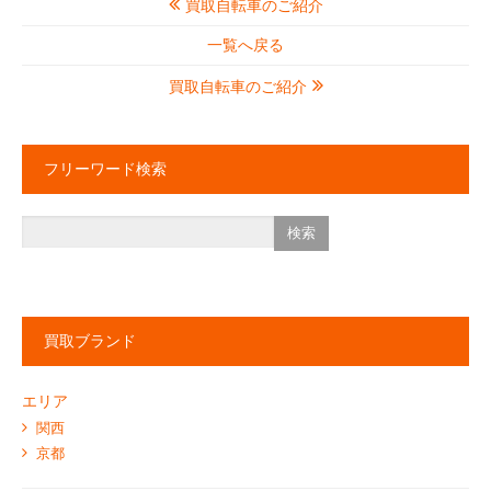
買取自転車のご紹介
一覧へ戻る
買取自転車のご紹介
フリーワード検索
買取ブランド
エリア
関西
京都