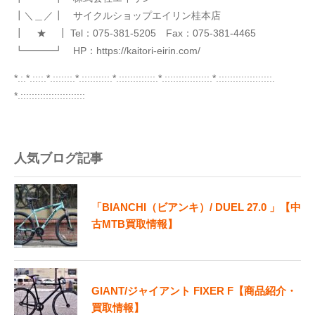
┃＼＿／┃ サイクルショップエイリン桂本店
┃ ★ ┃ Tel：075-381-5205 Fax：075-381-4465
┗━━━┛ HP：https://kaitori-eirin.com/
*.:.*.::::.*.:::::::.*.::::::::::.*.:::::::::::::.*.::::::::::::::::.*.:::::::::::::::::::.
*.:::::::::::::::::::::::
人気ブログ記事
「BIANCHI（ビアンキ）/ DUEL 27.0 」【中
古MTB買取情報】
GIANT/ジャイアント FIXER F【商品紹介・
買取情報】