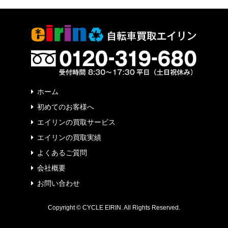
ホーム
初めてのお客様へ
エイリンの買取サービス
エイリンの買取実績
よくあるご質問
会社概要
お問い合わせ
Copyright © CYCLE EIRIN. All Rights Reserved.