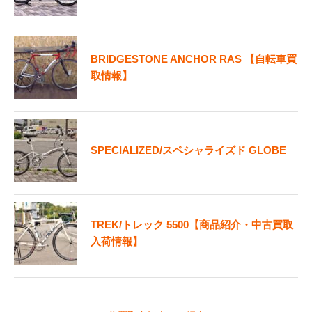
BRIDGESTONE ANCHOR RAS 【自転車買
取情報】
SPECIALIZED/スペシャライズド GLOBE
TREK/トレック 5500【商品紹介・中古買取
入荷情報】